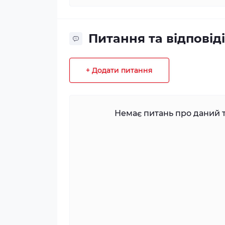
Питання та відповіді
+ Додати питання
Немає питань про даний т