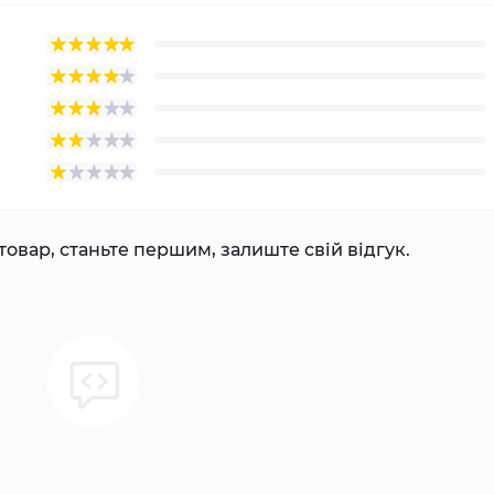
товар, станьте першим, залиште свій відгук.