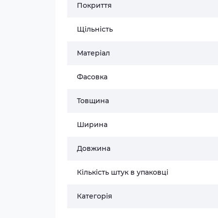
Покриття
Щільність
Матеріал
Фасовка
Товщина
Ширина
Довжина
Кількість штук в упаковці
Категорія