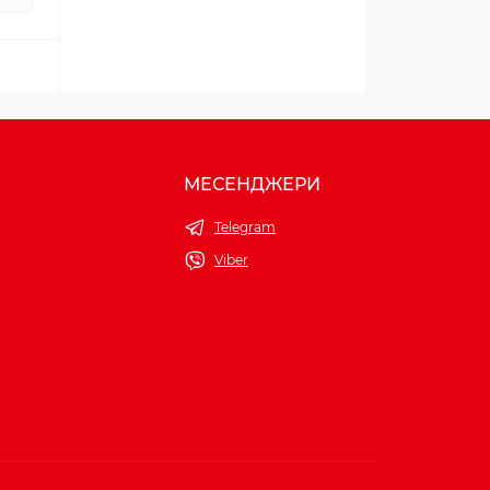
МЕСЕНДЖЕРИ
Telegram
Viber