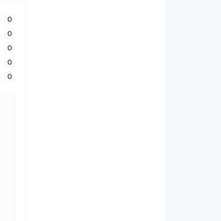
0
0
0
0
0