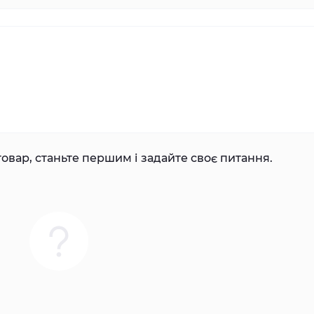
овар, станьте першим і задайте своє питання.