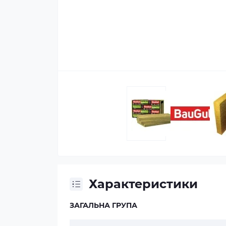
Характеристики
ЗАГАЛЬНА ГРУПА