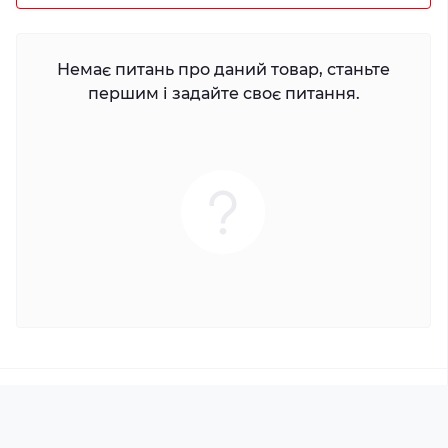
Немає питань про даний товар, станьте
першим і задайте своє питання.