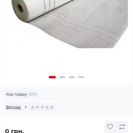
Код товару:
3374
Відгуки:
0
0 грн.