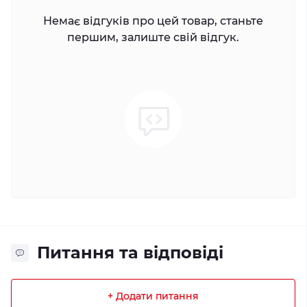
Немає відгуків про цей товар, станьте
першим, залиште свій відгук.
Питання та відповіді
+ Додати питання