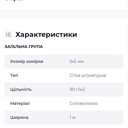
Характеристики
ЗАГАЛЬНА ГРУПА
Розмір комірки
5x5 мм
Тип
Сітка штукатурна
Щільність
90 г/м2
Матеріал
Скловолокно
Ширина
1 м