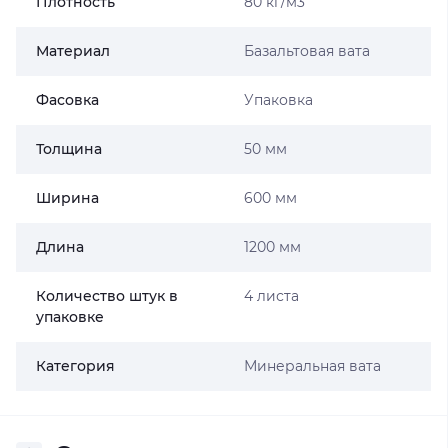
Плотность
80 кг/м3
Материал
Базальтовая вата
Фасовка
Упаковка
Толщина
50 мм
Ширина
600 мм
Длина
1200 мм
Количество штук в
4 листа
упаковке
Категория
Минеральная вата