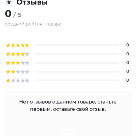
Отзывы
0
/ 5
средний рейтинг товара
0
0
0
0
0
Нет отзывов о данном товаре, станьте
первым, оставьте свой отзыв.