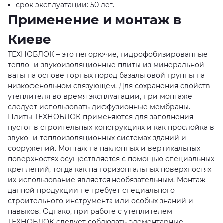
срок эксплуатации: 50 лет.
Применение и монтаж в
Киеве
ТЕХНОБЛОК – это негорючие, гидрофобизированные
тепло- и звукоизоляционные плиты из минеральной
ваты на основе горных пород базальтовой группы на
низкофенольном связующем. Для сохранения свойств
утеплителя во время эксплуатации, при монтаже
следует использовать диффузионные мембраны.
Плиты ТЕХНОБЛОК применяются для заполнения
пустот в строительных конструкциях и как прослойка в
звуко- и теплоизоляционных системах зданий и
сооружений. Монтаж на наклонных и вертикальных
поверхностях осуществляется с помощью специальных
креплений, тогда как на горизонтальных поверхностях
их использование является необязательным. Монтаж
данной продукции не требует специального
строительного инструмента или особых знаний и
навыков. Однако, при работе с утеплителем
ТЕХНОБЛОК следует соблюдать элементарные