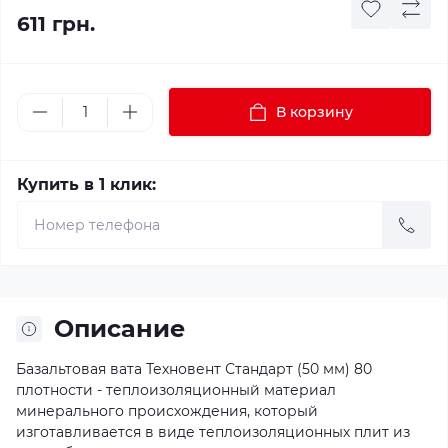
611 грн.
В корзину
Купить в 1 клик:
Описание
Базальтовая вата Техновент Стандарт (50 мм) 80
плотности - теплоизоляционный материал
минерального происхождения, который
изготавливается в виде теплоизоляционных плит из