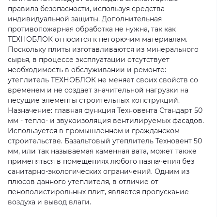
правила безопасности, используя средства
индивидуальной защиты. Дополнительная
противопожарная обработка не нужна, так как
ТЕХНОБЛОК относится к негорючим материалам.
Поскольку плиты изготавливаются из минерального
сырья, в процессе эксплуатации отсутствует
необходимость в обслуживании и ремонте:
утеплитель ТЕХНОБЛОК не меняет своих свойств со
временем и не создает значительной нагрузки на
несущие элементы строительных конструкций.
Назначение: главная функция Техновента Стандарт 50
мм - тепло- и звукоизоляция вентилируемых фасадов.
Используется в промышленном и гражданском
строительстве. Базальтовый утеплитель Техновент 50
мм, или так называемая каменная вата, может также
применяться в помещениях любого назначения без
санитарно-экологических ограничений. Одним из
плюсов данного утеплителя, в отличие от
пенополистирольных плит, является пропускание
воздуха и вывод влаги.