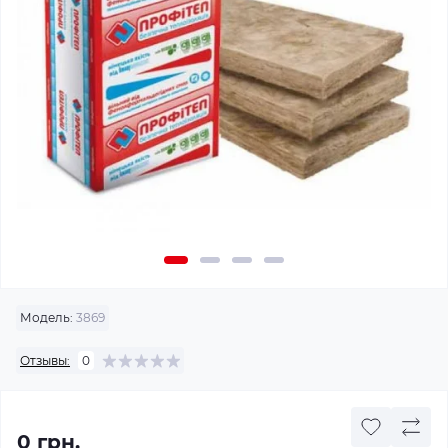
Модель:
3869
Отзывы:
0
0 грн.