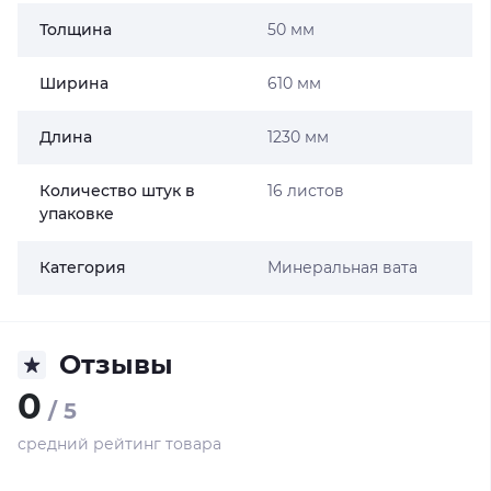
Толщина
50 мм
Ширина
610 мм
Длина
1230 мм
Количество штук в
16 листов
упаковке
Категория
Минеральная вата
Отзывы
0
/ 5
средний рейтинг товара