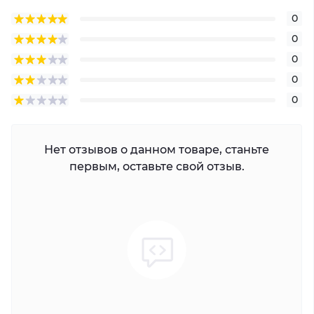
0
0
0
0
0
Нет отзывов о данном товаре, станьте
первым, оставьте свой отзыв.