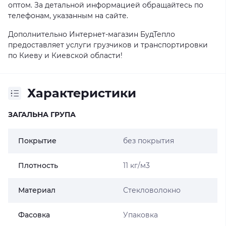
оптом. За детальной информацией обращайтесь по
телефонам, указанным на сайте.
Дополнительно Интернет-магазин БудТепло
предоставляет услуги грузчиков и транспортировки
по Киеву и Киевской области!
Характеристики
ЗАГАЛЬНА ГРУПА
Покрытие
без покрытия
Плотность
11 кг/м3
Материал
Стекловолокно
Фасовка
Упаковка