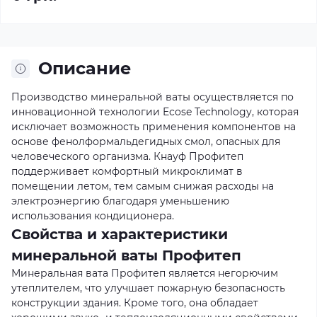
Описание
Производство минеральной ваты осуществляется по
инновационной технологии Ecose Technology, которая
исключает возможность применения компонентов на
основе фенолформальдегидных смол, опасных для
человеческого организма. Кнауф Профитеп
поддерживает комфортный микроклимат в
помещении летом, тем самым снижая расходы на
электроэнергию благодаря уменьшению
использования кондиционера.
Свойства и характеристики
минеральной ваты Профитеп
Минеральная вата Профитеп является негорючим
утеплителем, что улучшает пожарную безопасность
конструкции здания. Кроме того, она обладает