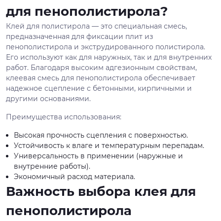
для пенополистирола?
Клей для полистирола — это специальная смесь,
предназначенная для фиксации плит из
пенополистирола и экструдированного полистирола.
Его используют как для наружных, так и для внутренних
работ. Благодаря высоким адгезионным свойствам,
клеевая смесь для пенополистирола обеспечивает
надежное сцепление с бетонными, кирпичными и
другими основаниями.
Преимущества использования:
Высокая прочность сцепления с поверхностью.
Устойчивость к влаге и температурным перепадам.
Универсальность в применении (наружные и
внутренние работы).
Экономичный расход материала.
Важность выбора клея для
пенополистирола