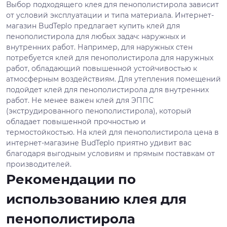
Выбор подходящего клея для пенополистирола зависит
от условий эксплуатации и типа материала. Интернет-
магазин BudTeplo предлагает купить клей для
пенополистирола для любых задач: наружных и
внутренних работ. Например, для наружных стен
потребуется клей для пенополистирола для наружных
работ, обладающий повышенной устойчивостью к
атмосферным воздействиям. Для утепления помещений
подойдет клей для пенополистирола для внутренних
работ. Не менее важен клей для ЭППС
(экструдированного пенополистирола), который
обладает повышенной прочностью и
термостойкостью. На клей для пенополистирола цена в
интернет-магазине BudTeplo приятно удивит вас
благодаря выгодным условиям и прямым поставкам от
производителей.
Рекомендации по
использованию клея для
пенополистирола