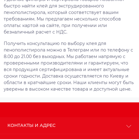
быстро найти клей для экструдированного
пенополистирола, который соответствует вашим
требованиям. Мы предлагаем несколько способов
оплаты: картой на сайте, при получении или
безналичный расчет с НДС.
Получить консультацию по выбору клея для
пенополистирола можно в Телеграм или по телефону с
8.00 до 21.00 без выходных. Мы работаем напрямую с
проверенными производителями и гарантируем, что
вся продукция сертифицирована и имеет актуальные
сроки годности. Доставка осуществляется по Киеву и
области в кратчайшие сроки. Наши клиенты могут быть
уверены в высоком качестве товара и доступной цене.
КОНТАКТЫ И АДРЕС
г. Киев