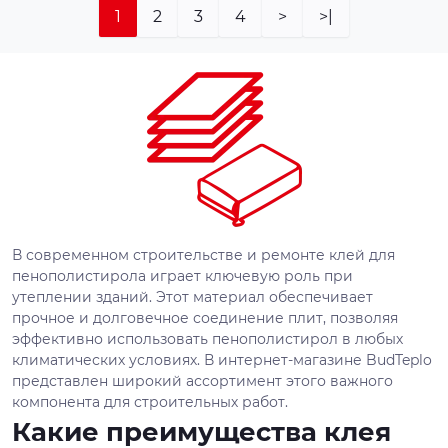
1
2
3
4
>
>|
В современном строительстве и ремонте клей для
пенополистирола играет ключевую роль при
утеплении зданий. Этот материал обеспечивает
прочное и долговечное соединение плит, позволяя
эффективно использовать пенополистирол в любых
климатических условиях. В интернет-магазине BudTeplo
представлен широкий ассортимент этого важного
компонента для строительных работ.
Какие преимущества клея