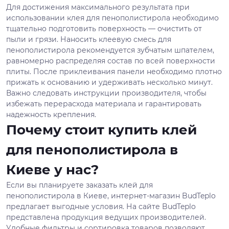
Для достижения максимального результата при
использовании клея для пенополистирола необходимо
тщательно подготовить поверхность — очистить от
пыли и грязи. Наносить клеевую смесь для
пенополистирола рекомендуется зубчатым шпателем,
равномерно распределяя состав по всей поверхности
плиты. После приклеивания панели необходимо плотно
прижать к основанию и удерживать несколько минут.
Важно следовать инструкции производителя, чтобы
избежать перерасхода материала и гарантировать
надежность крепления.
Почему стоит купить клей
для пенополистирола в
Киеве у нас?
Если вы планируете заказать клей для
пенополистирола в Киеве, интернет-магазин BudTeplo
предлагает выгодные условия. На сайте BudTeplo
представлена продукция ведущих производителей.
Удобные фильтры и сортировка товаров позволяют