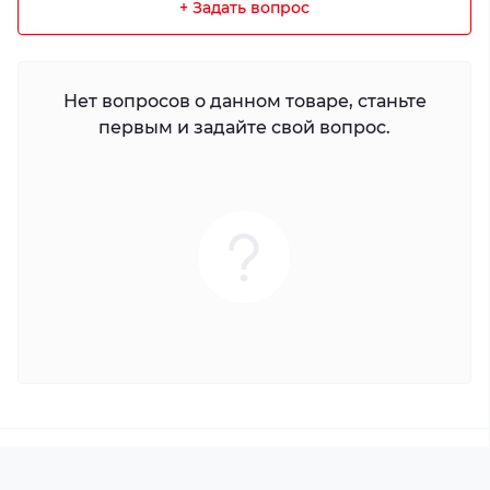
+ Задать вопрос
Нет вопросов о данном товаре, станьте
первым и задайте свой вопрос.