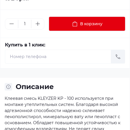
В корзину
Купить в 1 клик:
Описание
Клеевая смесь KLEYZER KP - 100 используется при
монтаже утеплительных систем. Благодаря высокой
адгезионной способности надежно склеивает
пенополистирол, минеральную вату или пенопласт с
основанием. Обладает повышенной устойчивостью к
атмосферным воздействиям. Не теряет своих