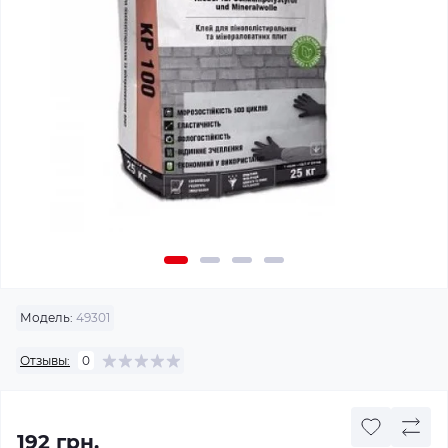
Модель:
49301
Отзывы:
0
192 грн.