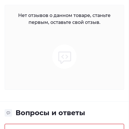
Нет отзывов о данном товаре, станьте
первым, оставьте свой отзыв.
Вопросы и ответы