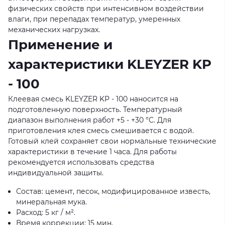
физических свойств при интенсивном воздействии
влаги, при перепадах температур, умеренных
механических нагрузках.
Применение и
характеристики KLEYZER KP
- 100
Клеевая смесь KLEYZER KP - 100 наносится на
подготовленную поверхность. Температурный
диапазон выполнения работ +5 - +30 °C. Для
приготовления клея смесь смешивается с водой.
Готовый клей сохраняет свои нормальные технические
характеристики в течение 1 часа. Для работы
рекомендуется использовать средства
индивидуальной защиты.
Состав: цемент, песок, модифицированное известь,
минеральная мука.
Расход: 5 кг / м².
Время коррекции: 15 мин.