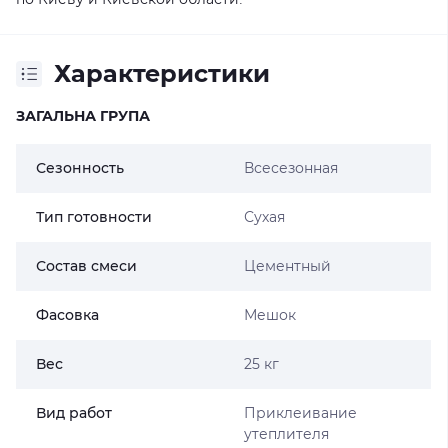
Характеристики
ЗАГАЛЬНА ГРУПА
Сезонность
Всесезонная
Тип готовности
Сухая
Состав смеси
Цементный
Фасовка
Мешок
Вес
25 кг
Вид работ
Приклеивание
утеплителя