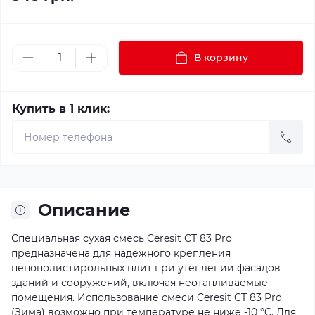
В корзину
Купить в 1 клик:
Описание
Специальная сухая смесь Ceresit CT 83 Pro
предназначена для надежного крепления
пенополистирольных плит при утеплении фасадов
зданий и сооружений, включая неотапливаемые
помещения. Использование смеси Ceresit CT 83 Pro
(Зима) возможно при температуре не ниже -10 °C. Для