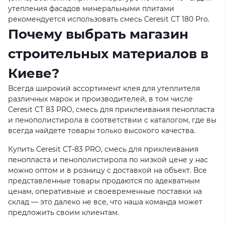
утепления фасадов минеральными плитами
рекомендуется использовать смесь Ceresit CT 180 Pro.
Почему выбрать магазин
строительных материалов в
Киеве?
Всегда широкий ассортимент клея для утеплителя
различных марок и производителей, в том числе
Ceresit CT 83 PRO, смесь для приклеивания пенопласта
и пенополистирола в соответствии с каталогом, где вы
всегда найдете товары только высокого качества.
Купить Ceresit CT-83 PRO, смесь для приклеивания
пенопласта и пенополистирола по низкой цене у нас
можно оптом и в розницу с доставкой на объект. Все
представленные товары продаются по адекватным
ценам, оперативные и своевременные поставки на
склад — это далеко не все, что наша команда может
предложить своим клиентам.