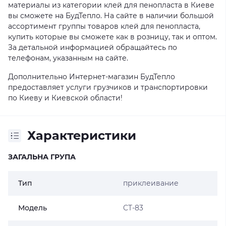
материалы из категории клей для пенопласта в Киеве
вы сможете на БудТепло. На сайте в наличии большой
ассортимент группы товаров клей для пенопласта,
купить которые вы сможете как в розницу, так и оптом.
За детальной информацией обращайтесь по
телефонам, указанным на сайте.
Дополнительно Интернет-магазин БудТепло
предоставляет услуги грузчиков и транспортировки
по Киеву и Киевской области!
Характеристики
ЗАГАЛЬНА ГРУПА
Тип
приклеивание
Модель
CT-83