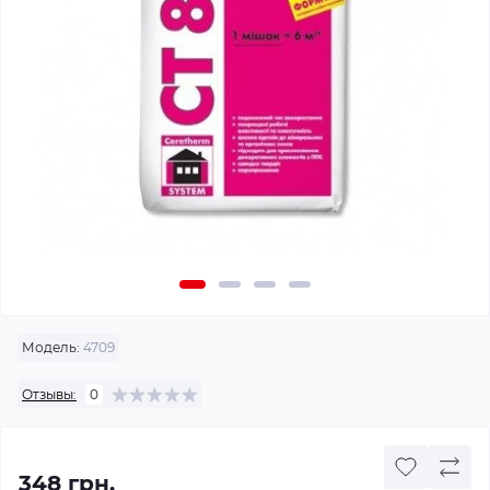
Модель:
4709
Отзывы:
0
348 грн.