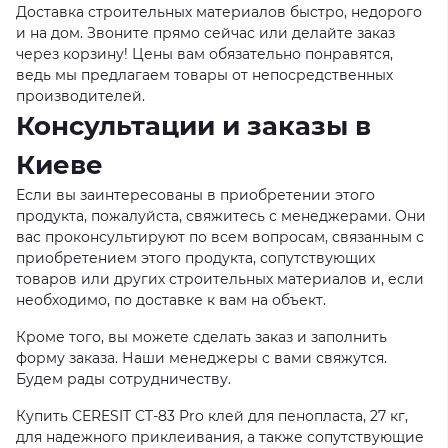
Доставка строительных материалов быстро, недорого
и на дом. Звоните прямо сейчас или делайте заказ
через корзину! Цены вам обязательно понравятся,
ведь мы предлагаем товары от непосредственных
производителей.
Консультации и заказы в
Киеве
Если вы заинтересованы в приобретении этого
продукта, пожалуйста, свяжитесь с менеджерами. Они
вас проконсультируют по всем вопросам, связанным с
приобретением этого продукта, сопутствующих
товаров или других строительных материалов и, если
необходимо, по доставке к вам на объект.
Кроме того, вы можете сделать заказ и заполнить
форму заказа. Наши менеджеры с вами свяжутся.
Будем рады сотрудничеству.
Купить CERESIT CT-83 Pro клей для пенопласта, 27 кг,
для надежного приклеивания, а также сопутствующие