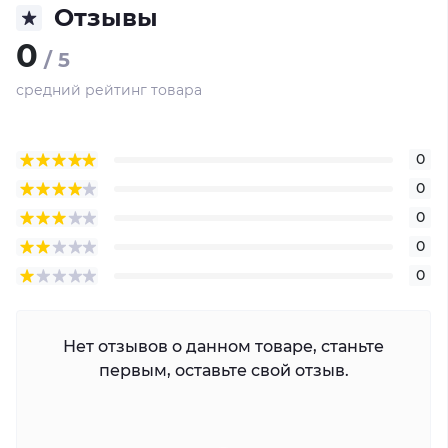
Отзывы
0
/ 5
средний рейтинг товара
0
0
0
0
0
Нет отзывов о данном товаре, станьте
первым, оставьте свой отзыв.