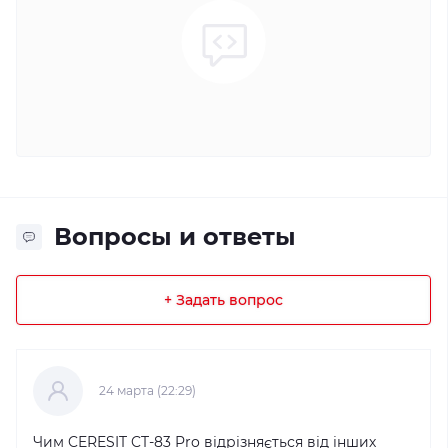
Вопросы и ответы
+ Задать вопрос
24 марта (22:29)
Чим CERESIT CT-83 Pro відрізняється від інших