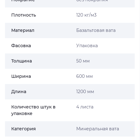
Плотность
120 кг/м3
Материал
Базальтовая вата
Фасовка
Упаковка
Толщина
50 мм
Ширина
600 мм
Длина
1200 мм
Количество штук в
4 листа
упаковке
Категория
Минеральная вата