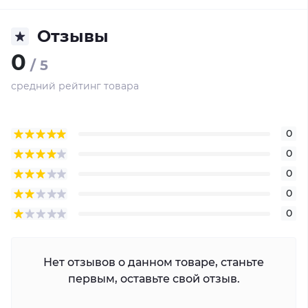
Отзывы
0
/ 5
средний рейтинг товара
0
0
0
0
0
Нет отзывов о данном товаре, станьте
первым, оставьте свой отзыв.