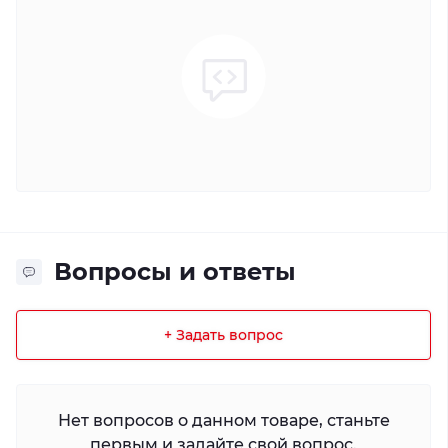
Вопросы и ответы
+ Задать вопрос
Нет вопросов о данном товаре, станьте
первым и задайте свой вопрос.