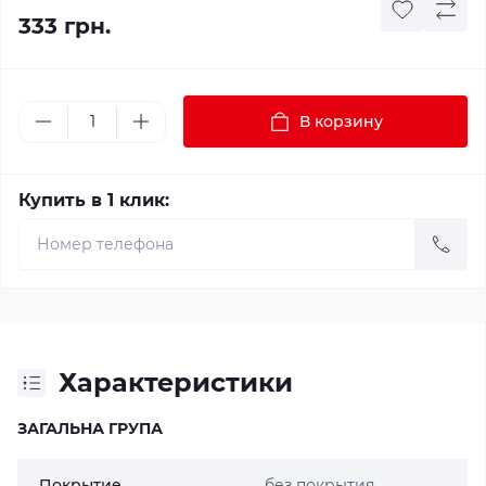
333 грн.
В корзину
Купить в 1 клик:
Характеристики
ЗАГАЛЬНА ГРУПА
Покрытие
без покрытия