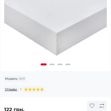
Модель:
6891
Отзывы:
1
122 грн.