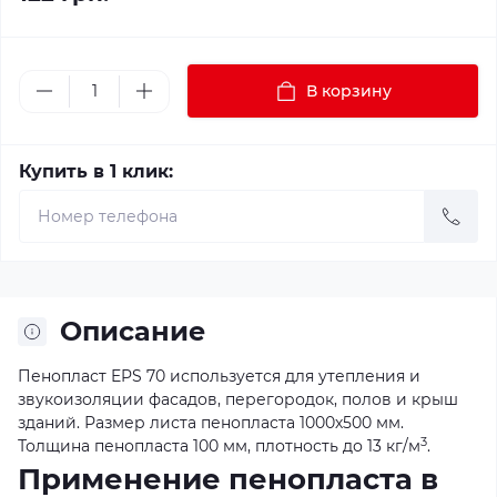
В корзину
Купить в 1 клик:
Описание
Пенопласт EPS 70 используется для утепления и
звукоизоляции фасадов, перегородок, полов и крыш
зданий. Размер листа пенопласта 1000х500 мм.
3
Толщина пенопласта 100 мм, плотность до 13 кг/м
.
Применение пенопласта в