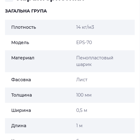
ЗАГАЛЬНА ГРУПА
Плотность
14 кг/м3
Модель
EPS-70
Материал
Пенопластовый
шарик
Фасовка
Лист
Толщина
100 мм
Ширина
0,5 м
Длина
1 м