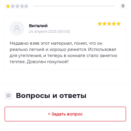
0
Виталий
24 апреля 2025 (00:00)
Недавно взяв этот материал, понял, что он
реально легкий и хорошо режется. Использовал
для утепления, и теперь в комнате стало заметно
теплее. Доволен покупкой!
Вопросы и ответы
+ Задать вопрос