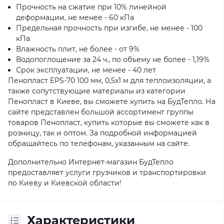
Прочность на сжатие при 10% линейной
деформации, не менее - 60 кПа
Предельная прочность при изгибе, не менее - 100
кПа
Влажность плит, не более - от 9%
Водопоглощение за 24 ч., по объему не более - 1,19%
Срок эксплуатации, не менее - 40 лет
Пенопласт EPS-70 100 мм, 0,5х1 м для теплоизоляции, а
также сопутствующие материалы из категории
Пенопласт в Киеве, вы сможете купить на БудТепло. На
сайте представлен большой ассортимент группы
товаров Пенопласт, купить которые вы сможете как в
розницу, так и оптом. За подробной информацией
обращайтесь по телефонам, указанным на сайте.
Дополнительно Интернет-магазин БудТепло
предоставляет услуги грузчиков и транспортировки
по Киеву и Киевской области!
Характеристики