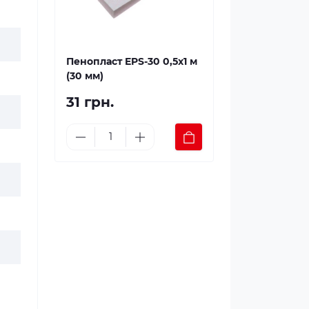
Пенопласт EPS-30 0,5х1 м
(30 мм)
31 грн.