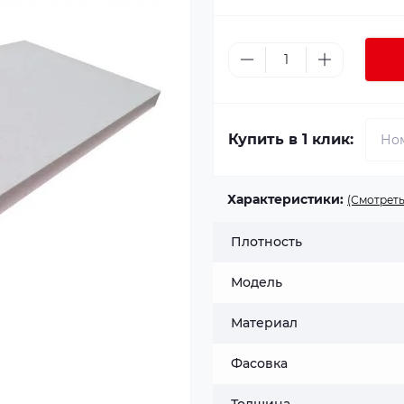
Купить в 1 клик:
Характеристики:
(Смотреть
Плотность
Модель
Материал
Фасовка