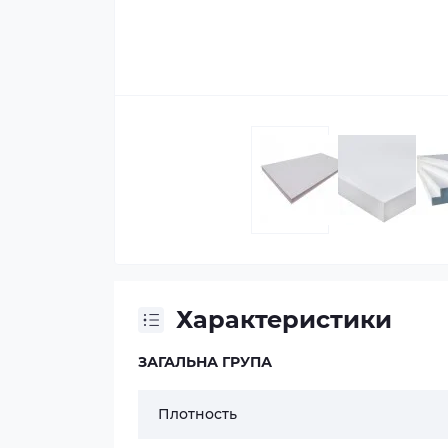
Характеристики
ЗАГАЛЬНА ГРУПА
Плотность