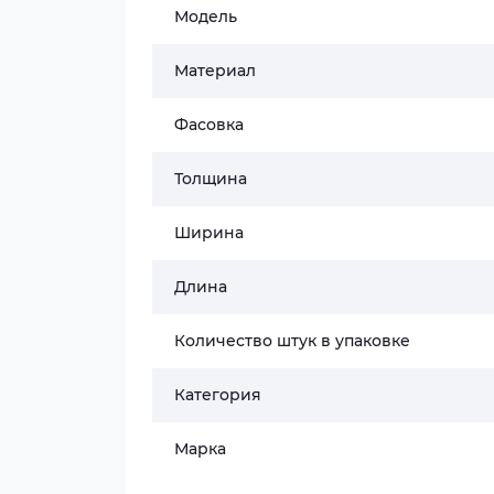
Модель
Материал
Фасовка
Толщина
Ширина
Длина
Количество штук в упаковке
Категория
Марка