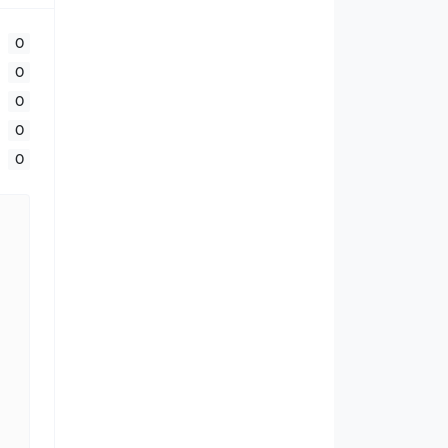
0
0
0
0
0