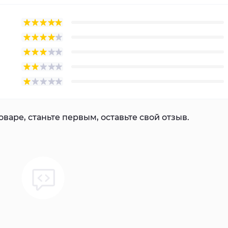
варе, станьте первым, оставьте свой отзыв.