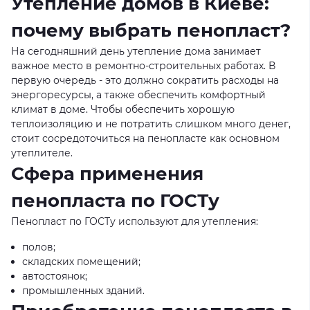
Утепление домов в Киеве:
почему выбрать пенопласт?
На сегодняшний день утепление дома занимает
важное место в ремонтно-строительных работах. В
первую очередь - это должно сократить расходы на
энергоресурсы, а также обеспечить комфортный
климат в доме. Чтобы обеспечить хорошую
теплоизоляцию и не потратить слишком много денег,
стоит сосредоточиться на пенопласте как основном
утеплителе.
Сфера применения
пенопласта по ГОСТу
Пенопласт по ГОСТу используют для утепления:
полов;
складских помещений;
автостоянок;
промышленных зданий.