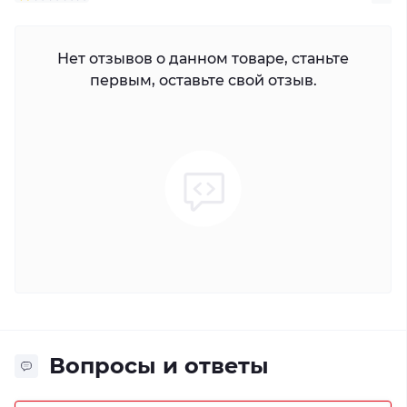
Нет отзывов о данном товаре, станьте
первым, оставьте свой отзыв.
Вопросы и ответы