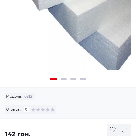
Модель:
103121
Отзывы:
0
142 грн.