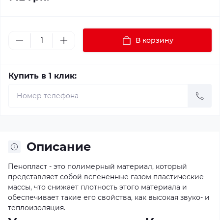
В корзину
Купить в 1 клик:
Описание
Пенопласт - это полимерный материал, который
представляет собой вспененные газом пластические
массы, что снижает плотность этого материала и
обеспечивает такие его свойства, как высокая звуко- и
теплоизоляция.