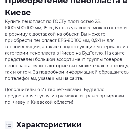
Приобретение пенопласта в
Киеве
Купить пенопласт по ГОСТу плотностью 25,
1000х500х100 мм, 15 кг, 6 шт. в упаковке можно оптом и
в розницу с доставкой на объект. Вы можете
приобрести пенопласт EPS-80 100 мм, 0,5x1 м для
теплоизоляции, а также сопутствующие материалы из
категории пенопласта в Киеве на БудТепло. На сайте
представлен большой ассортимент группы товаров
пенопласта, купить которые вы сможете как в розницу,
так и оптом. За подробной информацией обращайтесь
по телефонам, указанным на сайте.
Дополнительно Интернет-магазин БудТепло
предоставляет услуги грузчиков и транспортировки
по Киеву и Киевской области!
Характеристики