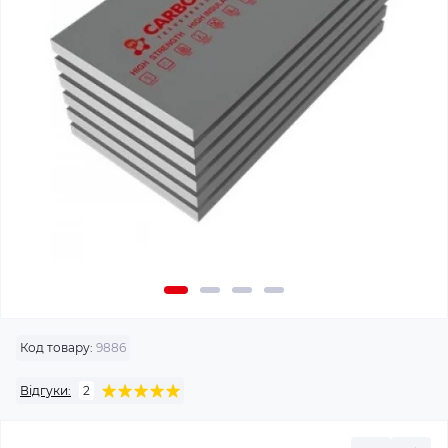
Код товару:
9886
Відгуки:
2