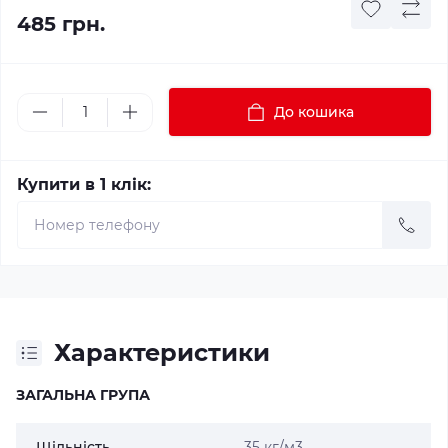
485 грн.
До кошика
Купити в 1 клік:
Характеристики
ЗАГАЛЬНА ГРУПА
Щільність
35 кг/м3