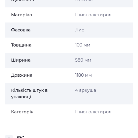
Матеріал
Пінополістирол
Фасовка
Лист
Товщина
100 мм
Ширина
580 мм
Довжина
1180 мм
Кількість штук в
4 аркуша
упаковці
Категорія
Пінополістирол