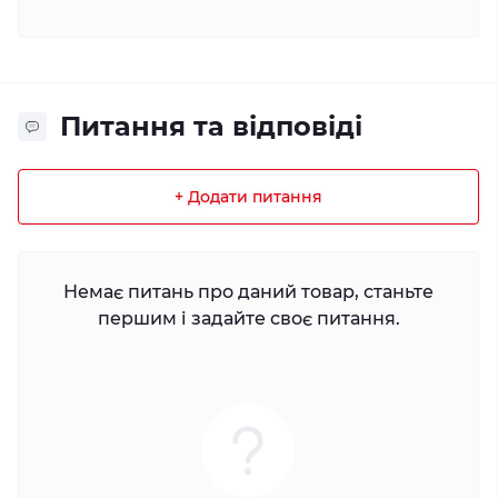
Питання та відповіді
+ Додати питання
Немає питань про даний товар, станьте
першим і задайте своє питання.