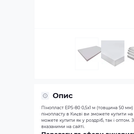
Опис
Пінопласт EPS-80 0,5x1 м (товщина 50 мм) 
пінопласту в Києві ви зможете купити на 
можете купити як у роздріб, так і оптом
вказаними на сайті.