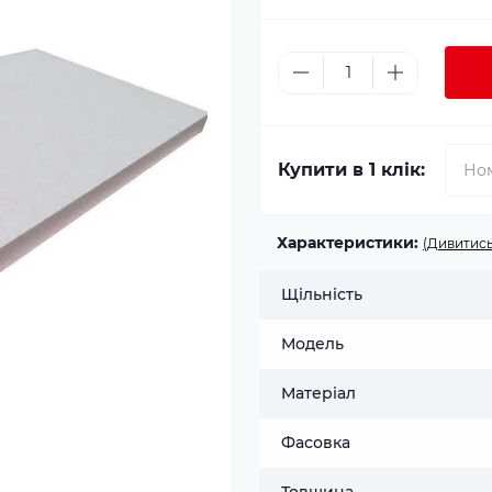
Купити в 1 клік:
Характеристики:
(Дивитись
Щільність
Модель
Матеріал
Фасовка