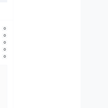
0
0
0
0
0