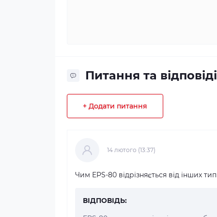
Питання та відповіді
+ Додати питання
14 лютого (13:37)
Чим EPS-80 відрізняється від інших тип
ВІДПОВІДЬ: