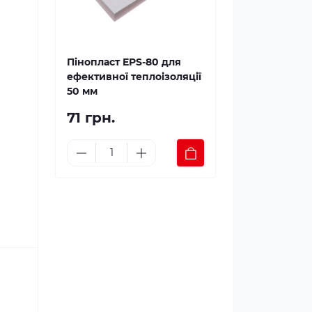
Пінопласт EPS-80 для
ефективної теплоізоляції
50 мм
71 грн.