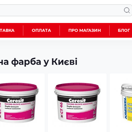
ТАВКА
ОПЛАТА
ПРО МАГАЗИН
БЛОГ
а фарба у Києві