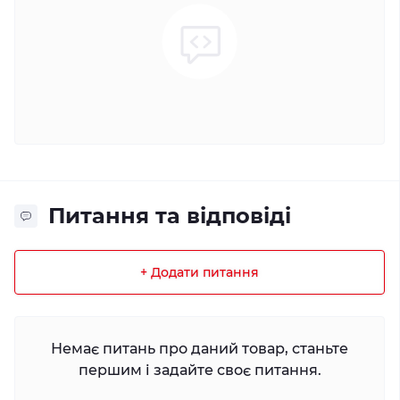
Питання та відповіді
+ Додати питання
Немає питань про даний товар, станьте
першим і задайте своє питання.