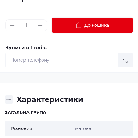
До кошика
Купити в 1 клік:
Характеристики
ЗАГАЛЬНА ГРУПА
Різновид
матова