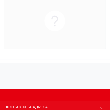
КОНТАКТИ ТА АДРЕСА