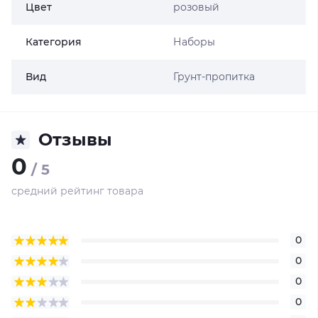
Цвет
розовый
Категория
Наборы
Вид
Грунт-пропитка
Отзывы
0
/ 5
средний рейтинг товара
0
0
0
0