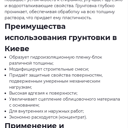
и водоотталкивающие свойства. Грунтовка глубоко
проникает, обеспечивая обработку на всю толщину
раствора, что придает ему пластичность.
Преимущества
использования грунтовки в
Киеве
Образует гидроизоляционную пленку-блок
различной толщины;
Модифицирует строительные смеси;
Придаёт защитные свойства поверхностям,
подверженным умеренным механическим
нагрузкам;
Высокая адгезия к поверхности;
Увеличивает сцепление облицовочного материала
с основанием;
Для внутренних и наружных работ;
Экономно расходуется (концентрат).
Применение и