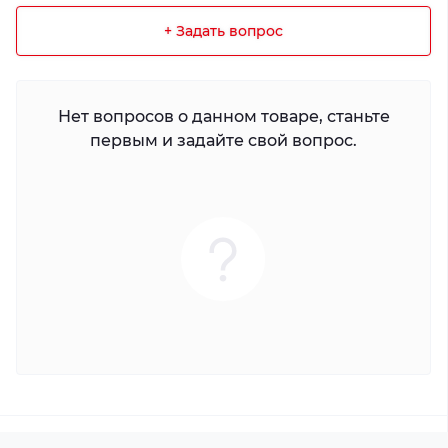
+ Задать вопрос
Нет вопросов о данном товаре, станьте
первым и задайте свой вопрос.