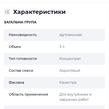
Характеристики
ЗАГАЛЬНА ГРУПА
Разновидность
адгезионная
Объем
3 л
Тип готовности
Концентрат
Состав смеси
Акриловый
Фасовка
Канистра
Область применения
Для внутренних и
наружных работ