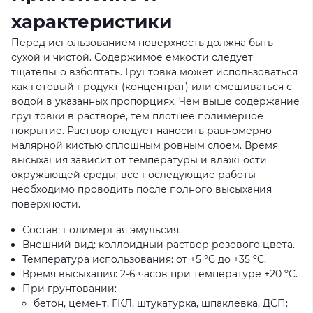
характеристики
Перед использованием поверхность должна быть
сухой и чистой. Содержимое емкости следует
тщательно взболтать. Грунтовка может использоваться
как готовый продукт (концентрат) или смешиваться с
водой в указанных пропорциях. Чем выше содержание
грунтовки в растворе, тем плотнее полимерное
покрытие. Раствор следует наносить равномерно
малярной кистью сплошным ровным слоем. Время
высыхания зависит от температуры и влажности
окружающей среды; все последующие работы
необходимо проводить после полного высыхания
поверхности.
Состав: полимерная эмульсия.
Внешний вид: коллоидный раствор розового цвета.
Температура использования: от +5 °C до +35 ºC.
Время высыхания: 2-6 часов при температуре +20 ºC.
При грунтовании:
бетон, цемент, ГКЛ, штукатурка, шпаклевка, ДСП: