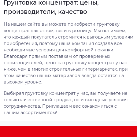
Грунтовка концентрат: цены,
производители, качество
На нашем сайте вы можете приобрести грунтовку
концентрат как оптом, так и в розницу. Мы понимаем,
что каждый покупатель стремится к выгодным условиям
приобретения, поэтому наша компания создала все
необходимые условия для комфортной покупки.
Благодаря прямым поставкам от проверенных
производителей, цены на грунтовку концентрат у нас
ниже, чем в многих строительных гипермаркетах, при
этом качество наших материалов всегда остается на
высоком уровне.
Выбирая грунтовку концентрат у нас, вы получаете не
только качественный продукт, но и выгодные условия
сотрудничества. Приглашаем вас ознакомиться с
нашим ассортиментом!