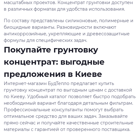
масштабных проектов. Концентрат грунтовки доступен
в различных форматах для удобства использования.
По составу представлены силиконовые, полимерные и
биоцидные варианты. Разновидности включают
антикоррозийные, укрепляющие и древесозащитные
формулы для специфических задач.
Покупайте грунтовку
концентрат: выгодные
предложения в Киеве
Интернет-магазин БудТепло предлагает купить
грунтовку концентрат по выгодным ценам с доставкой
по Киеву. Удобный каталог позволяет быстро подобрать
необходимый вариант благодаря детальным фильтрам.
Профессиональные консультанты помогут выбрать
оптимальное средство для ваших задач. Заказывайте
прямо сейчас и получайте качественные строительные
материалы с гарантией от проверенного поставщика.