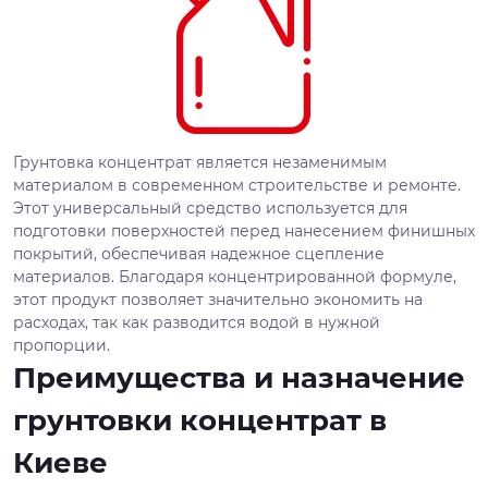
Грунтовка концентрат является незаменимым
материалом в современном строительстве и ремонте.
Этот универсальный средство используется для
подготовки поверхностей перед нанесением финишных
покрытий, обеспечивая надежное сцепление
материалов. Благодаря концентрированной формуле,
этот продукт позволяет значительно экономить на
расходах, так как разводится водой в нужной
пропорции.
Преимущества и назначение
грунтовки концентрат в
Киеве