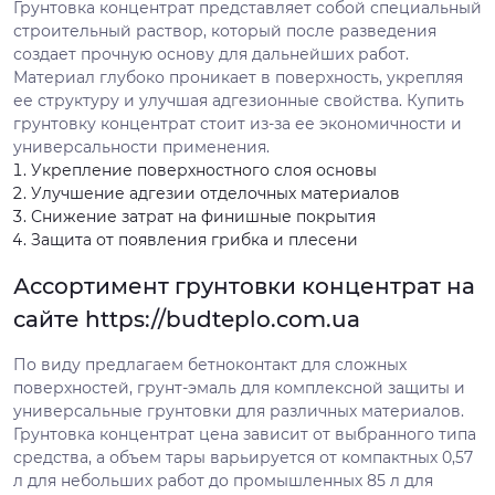
Грунтовка концентрат представляет собой специальный
строительный раствор, который после разведения
создает прочную основу для дальнейших работ.
Материал глубоко проникает в поверхность, укрепляя
ее структуру и улучшая адгезионные свойства. Купить
грунтовку концентрат стоит из-за ее экономичности и
универсальности применения.
Укрепление поверхностного слоя основы
Улучшение адгезии отделочных материалов
Снижение затрат на финишные покрытия
Защита от появления грибка и плесени
Ассортимент грунтовки концентрат на
сайте https://budteplo.com.ua
По виду предлагаем бетноконтакт для сложных
поверхностей, грунт-эмаль для комплексной защиты и
универсальные грунтовки для различных материалов.
Грунтовка концентрат цена зависит от выбранного типа
средства, а объем тары варьируется от компактных 0,57
л для небольших работ до промышленных 85 л для