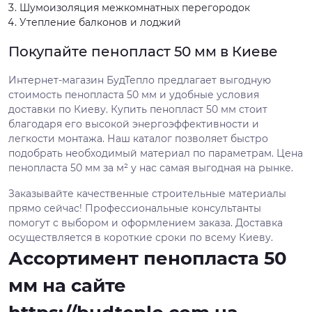
Шумоизоляция межкомнатных перегородок
Утепление балконов и лоджий
Покупайте пенопласт 50 мм в Киеве
Интернет-магазин БудТепло предлагает выгодную
стоимость пенопласта 50 мм и удобные условия
доставки по Киеву. Купить пенопласт 50 мм стоит
благодаря его высокой энергоэффективности и
легкости монтажа. Наш каталог позволяет быстро
подобрать необходимый материал по параметрам. Цена
пенопласта 50 мм за м² у нас самая выгодная на рынке.
Заказывайте качественные строительные материалы
прямо сейчас! Профессиональные консультанты
помогут с выбором и оформлением заказа. Доставка
осуществляется в короткие сроки по всему Киеву.
Ассортимент пенопласта 50
мм на сайте