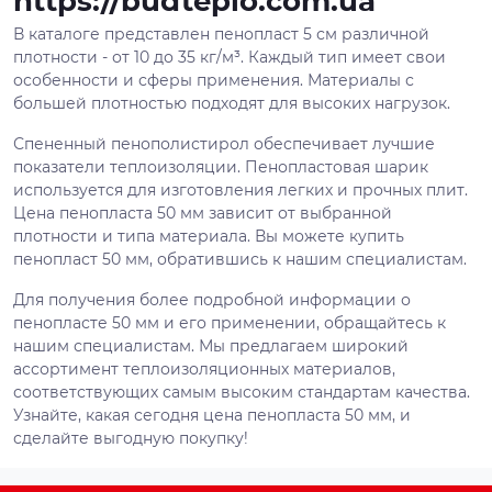
https://budteplo.com.ua
В каталоге представлен пенопласт 5 см различной
плотности - от 10 до 35 кг/м³. Каждый тип имеет свои
особенности и сферы применения. Материалы с
большей плотностью подходят для высоких нагрузок.
Спененный пенополистирол обеспечивает лучшие
показатели теплоизоляции. Пенопластовая шарик
используется для изготовления легких и прочных плит.
Цена пенопласта 50 мм зависит от выбранной
плотности и типа материала. Вы можете купить
пенопласт 50 мм, обратившись к нашим специалистам.
Для получения более подробной информации о
пенопласте 50 мм и его применении, обращайтесь к
нашим специалистам. Мы предлагаем широкий
ассортимент теплоизоляционных материалов,
соответствующих самым высоким стандартам качества.
Узнайте, какая сегодня цена пенопласта 50 мм, и
сделайте выгодную покупку!