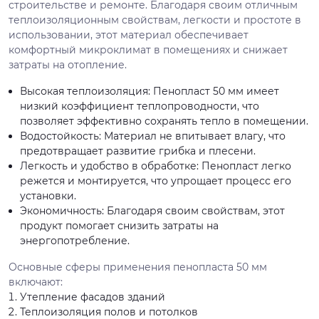
строительстве и ремонте. Благодаря своим отличным
теплоизоляционным свойствам, легкости и простоте в
использовании, этот материал обеспечивает
комфортный микроклимат в помещениях и снижает
затраты на отопление.
Высокая теплоизоляция: Пенопласт 50 мм имеет
низкий коэффициент теплопроводности, что
позволяет эффективно сохранять тепло в помещении.
Водостойкость: Материал не впитывает влагу, что
предотвращает развитие грибка и плесени.
Легкость и удобство в обработке: Пенопласт легко
режется и монтируется, что упрощает процесс его
установки.
Экономичность: Благодаря своим свойствам, этот
продукт помогает снизить затраты на
энергопотребление.
Основные сферы применения пенопласта 50 мм
включают:
Утепление фасадов зданий
Теплоизоляция полов и потолков