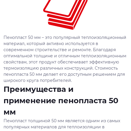
Пенопласт 50 мм – это популярный теплоизоляционный
материал, который активно используется в
современном строительстве и ремонте. Благодаря
оптимальной толщине и отличным теплоизоляционным
свойствам, этот продукт обеспечивает эффективную
термоизоляцию различных конструкций. Стоимость
пенопласта 50 мм делает его доступным решением для
широкого круга потребителей.
Преимущества и
применение пенопласта 50
мм
Пенопласт толщиной 50 мм является одним из самых
популярных материалов для теплоизоляции в