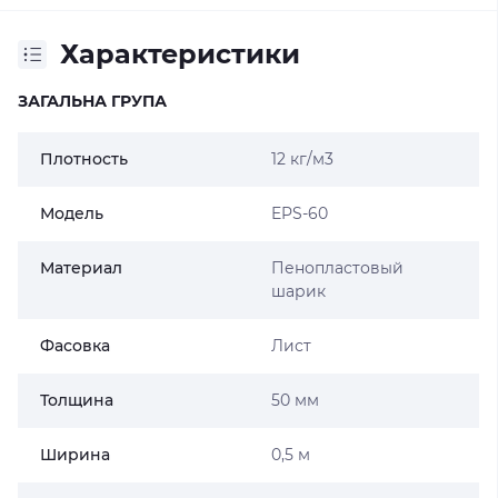
Характеристики
ЗАГАЛЬНА ГРУПА
Плотность
12 кг/м3
Модель
EPS-60
Материал
Пенопластовый
шарик
Фасовка
Лист
Толщина
50 мм
Ширина
0,5 м