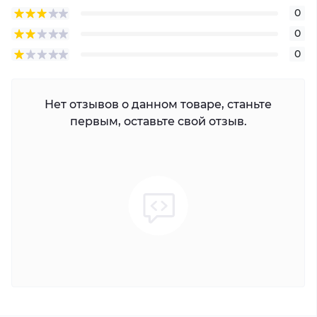
0
0
0
Нет отзывов о данном товаре, станьте
первым, оставьте свой отзыв.