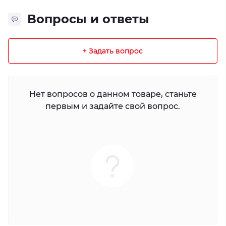
Вопросы и ответы
+ Задать вопрос
Нет вопросов о данном товаре, станьте
первым и задайте свой вопрос.