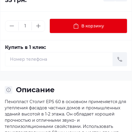
55 грн.
В корзину
Купить в 1 клик:
Описание
Пенопласт Столит EPS 60 в основном применяется для
утепления фасадов частных домов и промышленных
зданий высотой в 1-2 этажа. Он обладает хорошей
прочностью и отличными звуко- и
теплоизоляционными свойствами. Использовать