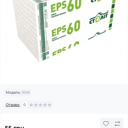
Модель:
9586
Отзывы:
0