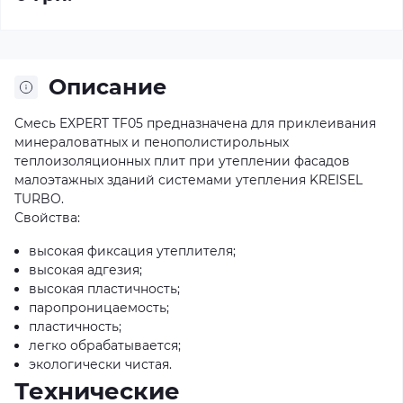
Описание
Смесь EXPERT TF05 предназначена для приклеивания
минераловатных и пенополистирольных
теплоизоляционных плит при утеплении фасадов
малоэтажных зданий системами утепления KREISEL
TURBO.
Свойства:
высокая фиксация утеплителя;
высокая адгезия;
высокая пластичность;
паропроницаемость;
пластичность;
легко обрабатывается;
экологически чистая.
Технические