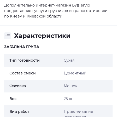
Дополнительно интернет-магазин БудТепло
предоставляет услуги грузчиков и транспортировки
по Киеву и Киевской области!
Характеристики
ЗАГАЛЬНА ГРУПА
Тип готовности
Сухая
Состав смеси
Цементный
Фасовка
Мешок
Вес
25 кг
Вид работ
Приклеивание