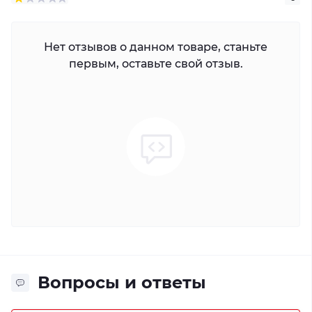
Нет отзывов о данном товаре, станьте
первым, оставьте свой отзыв.
Вопросы и ответы