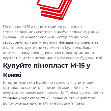
Пінопласт М-15 є одним з найпопулярніших
теплоізоляційних матеріалів на будівельному ринку
України. Цей універсальний матеріал широко
застосовується для утеплення фасадів, покрівель та
інших конструктивних елементів будівель. Завдяки
оптимальному співвідношенню характеристик та
вартості він став незамінним у сучасному будівництві.
Купуйте пінопласт М-15 у
Києві
Інтернет-магазин БудТепло пропонує купити цей
матеріал за найвигіднішими цінами в Києві. Наш
асортимент включає пінопласт М-15 різних розмірів та
технічних характеристик. Зручна система фільтрації
допоможе швидко знайти необхідний товар.