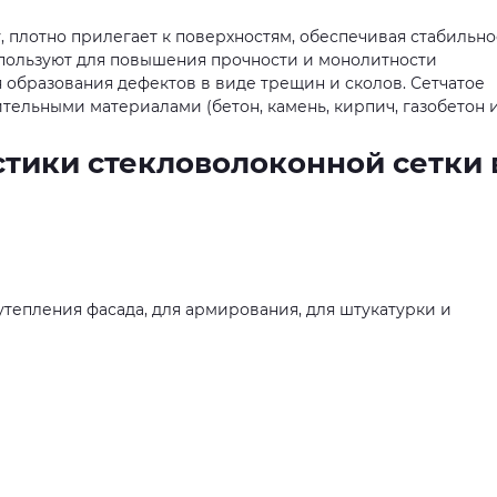
 плотно прилегает к поверхностям, обеспечивая стабильно
ользуют для повышения прочности и монолитности
 образования дефектов в виде трещин и сколов. Сетчатое
тельными материалами (бетон, камень, кирпич, газобетон 
тики стекловолоконной сетки 
утепления фасада, для армирования, для штукатурки и