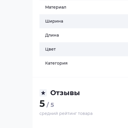
Материал
Ширина
Длина
Цвет
Категория
Отзывы
5
/ 5
средний рейтинг товара