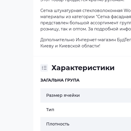
Сетка штукатурная стекловолоконная Work
материалы из категории "Сетка фасадная
представлен большой ассортимент группы
розницу, так и оптом. За подробной инф
Дополнительно Интернет-магазин БудТеп
Киеву и Киевской области!
Характеристики
ЗАГАЛЬНА ГРУПА
Размер ячейки
Тип
Плотность