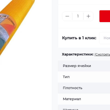
Купить в 1 клик:
Характеристики:
(Смотреть
Размер ячейки
Тип
Плотность
Материал