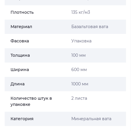
Плотность
135 кг/м3
Материал
Базальтовая вата
Фасовка
Упаковка
Толщина
100 мм
Ширина
600 мм
Длина
1000 мм
Количество штук в
2 листа
упаковке
Категория
Минеральная вата