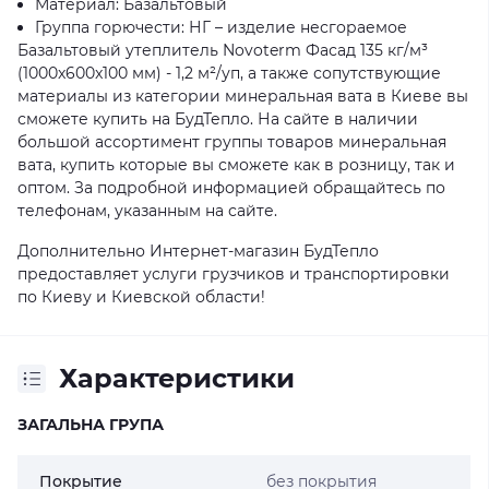
Материал: Базальтовый
Группа горючести: НГ – изделие несгораемое
Базальтовый утеплитель Novoterm Фасад 135 кг/м³
(1000x600x100 мм) - 1,2 м²/уп, а также сопутствующие
материалы из категории минеральная вата в Киеве вы
сможете купить на БудТепло. На сайте в наличии
большой ассортимент группы товаров минеральная
вата, купить которые вы сможете как в розницу, так и
оптом. За подробной информацией обращайтесь по
телефонам, указанным на сайте.
Дополнительно Интернет-магазин БудТепло
предоставляет услуги грузчиков и транспортировки
по Киеву и Киевской области!
Характеристики
ЗАГАЛЬНА ГРУПА
Покрытие
без покрытия