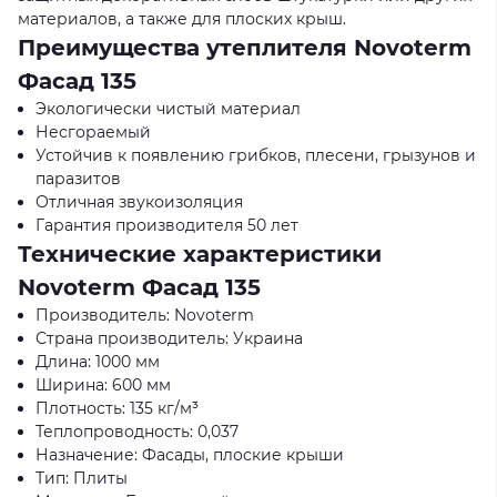
материалов, а также для плоских крыш.
Преимущества утеплителя Novoterm
Фасад 135
Экологически чистый материал
Несгораемый
Устойчив к появлению грибков, плесени, грызунов и
паразитов
Отличная звукоизоляция
Гарантия производителя 50 лет
Технические характеристики
Novoterm Фасад 135
Производитель: Novoterm
Страна производитель: Украина
Длина: 1000 мм
Ширина: 600 мм
Плотность: 135 кг/м³
Теплопроводность: 0,037
Назначение: Фасады, плоские крыши
Тип: Плиты