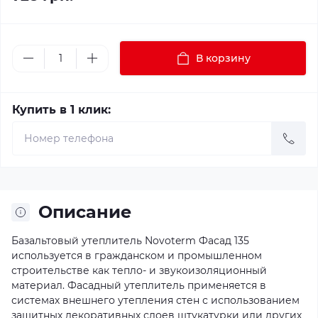
В корзину
Купить в 1 клик:
Описание
Базальтовый утеплитель Novoterm Фасад 135
используется в гражданском и промышленном
строительстве как тепло- и звукоизоляционный
материал. Фасадный утеплитель применяется в
системах внешнего утепления стен с использованием
защитных декоративных слоев штукатурки или других