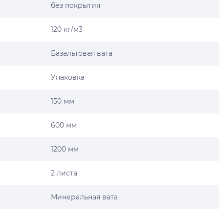
без покрытия
120 кг/м3
Базальтовая вата
Упаковка
150 мм
600 мм
1200 мм
2 листа
Минеральная вата