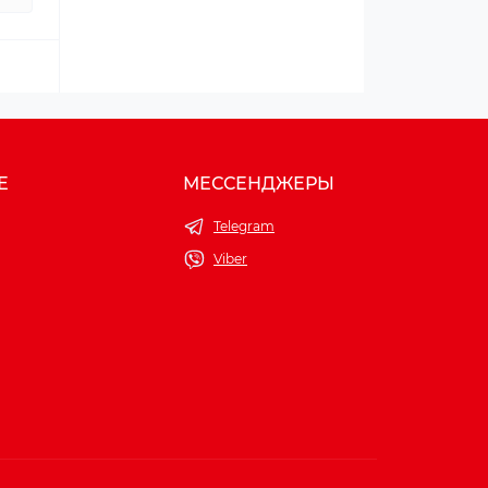
Е
МЕССЕНДЖЕРЫ
Telegram
Viber