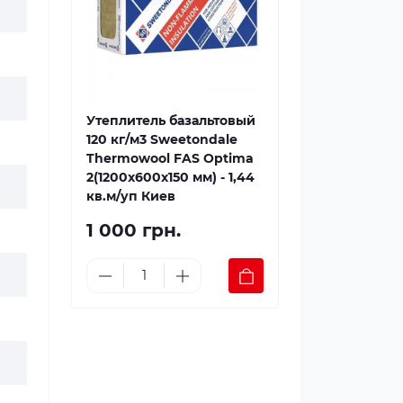
Утеплитель базальтовый
120 кг/м3 Sweetondale
Thermowool FAS Optima
2(1200x600x150 мм) - 1,44
кв.м/уп Киев
1 000 грн.