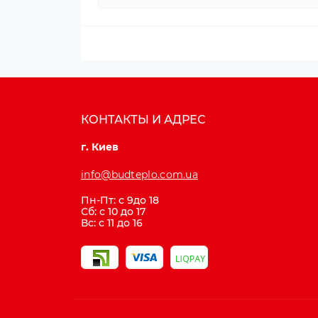
КОНТАКТЫ И АДРЕС
г. Киев
info@budteplo.com.ua
Пн-Пт: с 9до 18
Сб: с 10 до 17
Вс: с 11 до 16