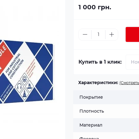
1 000 грн.
Купить в 1 клик:
Характеристики:
(Смотреть
Покрытие
Плотность
Материал