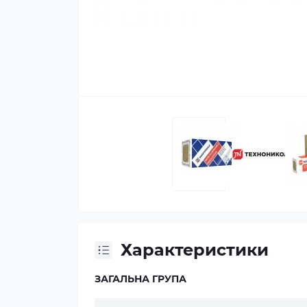
Характеристики
ЗАГАЛЬНА ГРУПА