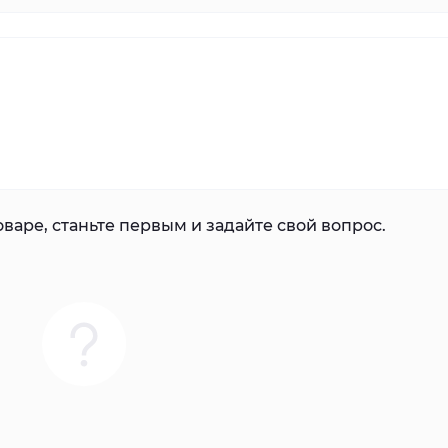
варе, станьте первым и задайте свой вопрос.