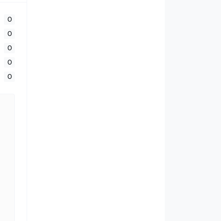
0
0
0
0
0