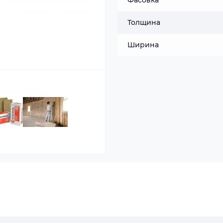
Фасовка
Толщина
Ширина