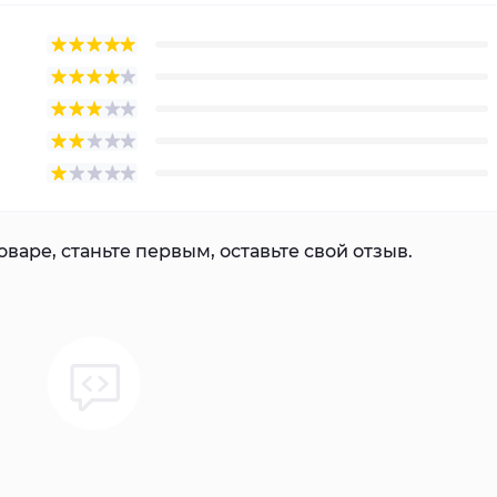
варе, станьте первым, оставьте свой отзыв.