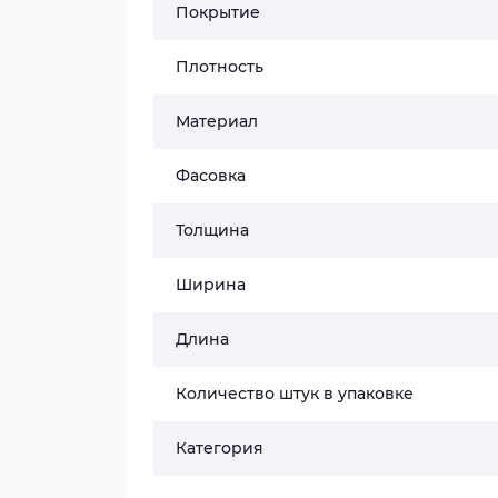
Покрытие
Плотность
Материал
Фасовка
Толщина
Ширина
Длина
Количество штук в упаковке
Категория