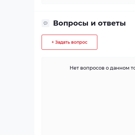
Вопросы и ответы
+ Задать вопрос
Нет вопросов о данном то