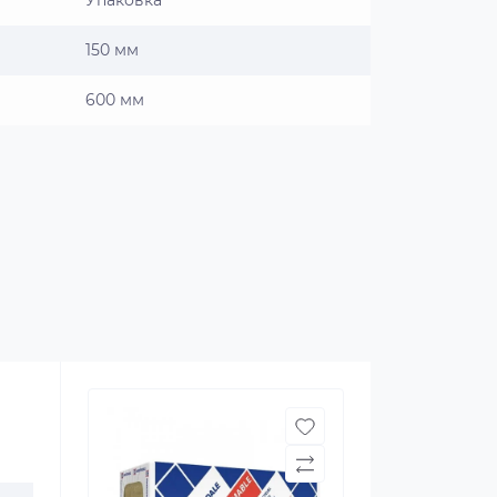
Упаковка
150 мм
600 мм