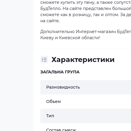
сможете купить эту пену, а также сопут
БудТепло. На сайте представлен большо
сможете как в розницу, так и оптом. За
на сайте.
Дополнительно Интернет-магазин БудТеп
Киеву и Киевской области!
Характеристики
ЗАГАЛЬНА ГРУПА
Разновидность
Объем
Тип
Состав смеси