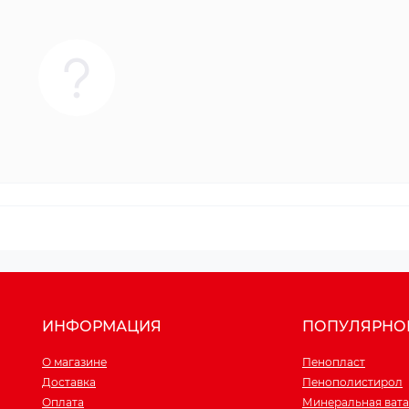
ИНФОРМАЦИЯ
ПОПУЛЯРНО
О магазине
Пенопласт
Доставка
Пенополистирол
Оплата
Минеральная вата