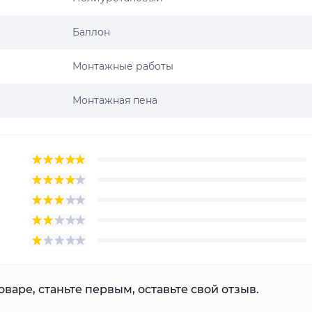
Баллон
Монтажные работы
Монтажная пена
варе, станьте первым, оставьте свой отзыв.