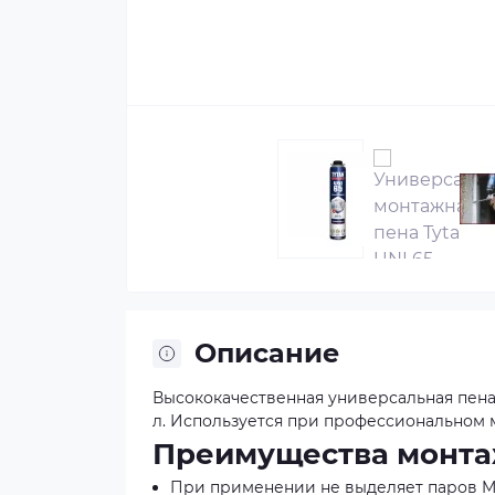
Описание
Высококачественная универсальная пена
л. Используется при профессиональном м
Преимущества монтаж
При применении не выделяет паров M