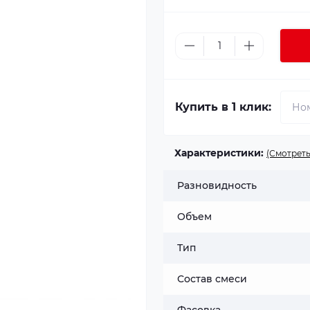
Купить в 1 клик:
Характеристики:
(Смотреть
Разновидность
Объем
Тип
Состав смеси