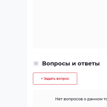
Вопросы и ответы
+ Задать вопрос
Нет вопросов о данном то