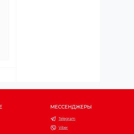
Е
МЕССЕНДЖЕРЫ
Telegram
Viber