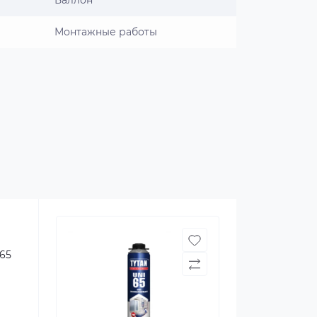
Баллон
Монтажные работы
65