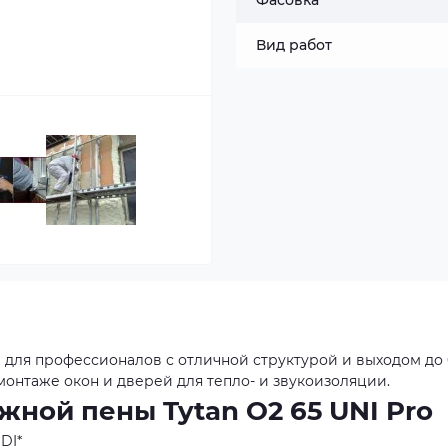
Фасовка
Вид работ
 для профессионалов с отличной структурой и выходом до 
онтаже окон и дверей для тепло- и звукоизоляции.
ной пены Tytan О2 65 UNI Pro
DI*