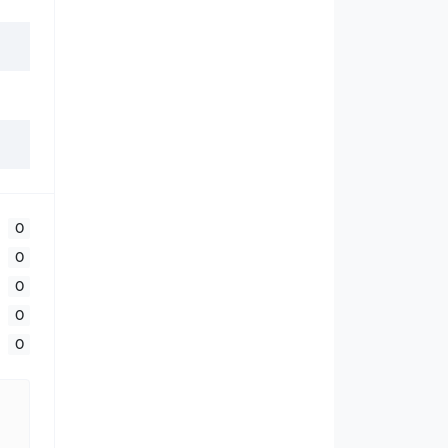
0
0
0
0
0