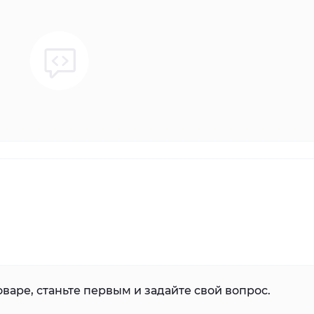
варе, станьте первым и задайте свой вопрос.