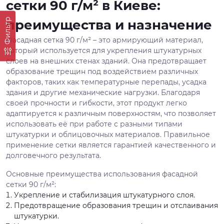
сетки 90 г/м² в Киеве:
Фильтр
преимущества и назначение
Фасадная сетка 90 г/м² – это армирующий материал,
который используется для укрепления штукатурных
слоев на внешних стенах зданий. Она предотвращает
образование трещин под воздействием различных
факторов, таких как температурные перепады, усадка
здания и другие механические нагрузки. Благодаря
своей прочности и гибкости, этот продукт легко
адаптируется к различным поверхностям, что позволяет
использовать её при работе с разными типами
штукатурки и облицовочных материалов. Правильное
применение сетки является гарантией качественного и
долговечного результата.
Основные преимущества использования фасадной
сетки 90 г/м²:
Укрепление и стабилизация штукатурного слоя.
Предотвращение образования трещин и отслаивания
штукатурки.