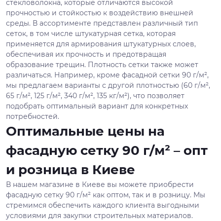
стекловолокна, которые отличаются высокой
прочностью и стойкостью к воздействию внешней
среды. В ассортименте представлен различный тип
сеток, в том числе штукатурная сетка, которая
применяется для армирования штукатурных слоев,
обеспечивая их прочность и предотвращая
образование трещин. Плотность сетки также может
различаться. Например, кроме фасадной сетки 90 г/м²,
мы предлагаем варианты с другой плотностью (60 г/м²,
65 г/м², 125 г/м², 340 г/м², 135 кг/м²), что позволяет
подобрать оптимальный вариант для конкретных
потребностей.
Оптимальные цены на
фасадную сетку 90 г/м² – опт
и розница в Киеве
В нашем магазине в Киеве вы можете приобрести
фасадную сетку 90 г/м² как оптом, так и в розницу. Мы
стремимся обеспечить каждого клиента выгодными
условиями для закупки строительных материалов.