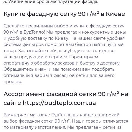
Увеличение срока эксплуатации фасада.
Купите фасадную сетку 90 г/м² в Киеве
Сделайте правильный выбор и купите фасадную сетку
90 г/м² в БудТепло! Мы предлагаем конкурентные цены
и удобную доставку по Киеву. На нашем сайте удобная
система фильтров поможет вам быстро найти нужный
товар. Заказывайте сейчас и убедитесь в качестве
нашей продукции и сервиса. Гарантируем
оперативную обработку заказов и быструю доставку.
Обращайтесь к нам, и мы поможем вам подобрать
оптимальный вариант фасадной сетки для вашего
проекта.
Ассортимент фасадной сетки 90 г/м² на
сайте https://budteplo.com.ua
В интернет-магазине БудТепло вы найдете широкий
выбор фасадной сетки 90 г/м². Наши товары отличаются
по материалу изготовления. Мы предлагаем сетки из