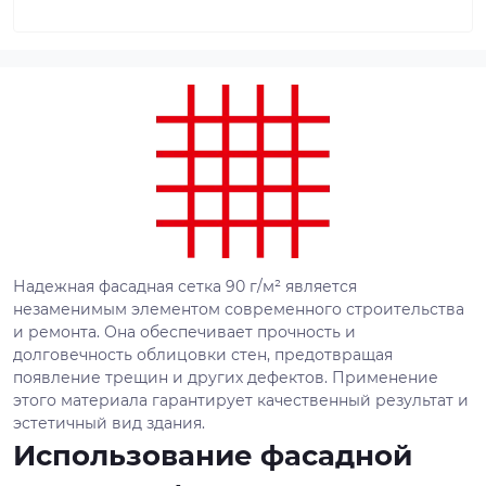
Надежная фасадная сетка 90 г/м² является
незаменимым элементом современного строительства
и ремонта. Она обеспечивает прочность и
долговечность облицовки стен, предотвращая
появление трещин и других дефектов. Применение
этого материала гарантирует качественный результат и
эстетичный вид здания.
Использование фасадной