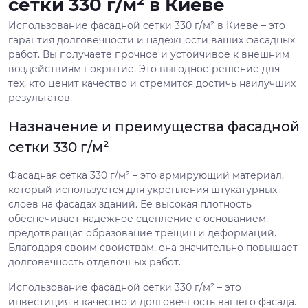
сетки 330 г/м² в Киеве
Использование фасадной сетки 330 г/м² в Киеве – это
гарантия долговечности и надежности ваших фасадных
работ. Вы получаете прочное и устойчивое к внешним
воздействиям покрытие. Это выгодное решение для
тех, кто ценит качество и стремится достичь наилучших
результатов.
Назначение и преимущества фасадной
сетки 330 г/м²
Фасадная сетка 330 г/м² – это армирующий материал,
который используется для укрепления штукатурных
слоев на фасадах зданий. Ее высокая плотность
обеспечивает надежное сцепление с основанием,
предотвращая образование трещин и деформаций.
Благодаря своим свойствам, она значительно повышает
долговечность отделочных работ.
Использование фасадной сетки 330 г/м² – это
инвестиция в качество и долговечность вашего фасада.