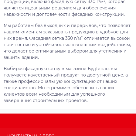
продукции, включая фасадную сетку 330 г/м², которая
является идеальным решением для обеспечения
надежности и долговечности фасадных конструкций.
Мы работаем без выходных и перерывов, что позволяет
нашим клиентам заказывать продукцию в удобное для
них время. Фасадная сетка 330 г/м² отличается высокой
прочностью и устойчивостью к внешним воздействиям,
что делает ее оптимальным выбором для утепления и
защиты зданий.
Выбирая фасадную сетку в магазине БудТепло, вы
получаете качественный продукт по доступной цене, а
также профессиональную консультацию от наших
специалистов. Мы стремимся обеспечить наших
клиентов всем необходимым для успешного
завершения строительных проектов.