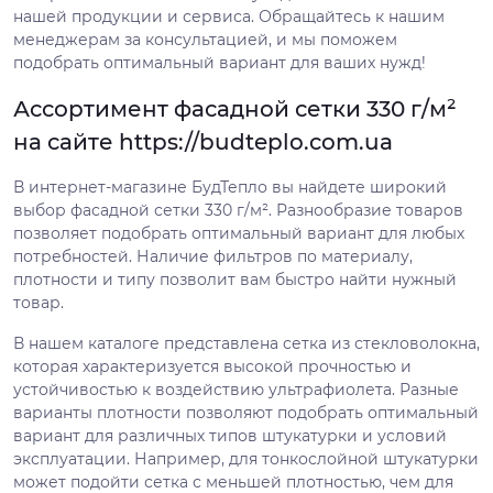
нашей продукции и сервиса. Обращайтесь к нашим
менеджерам за консультацией, и мы поможем
подобрать оптимальный вариант для ваших нужд!
Ассортимент фасадной сетки 330 г/м²
на сайте https://budteplo.com.ua
В интернет-магазине БудТепло вы найдете широкий
выбор фасадной сетки 330 г/м². Разнообразие товаров
позволяет подобрать оптимальный вариант для любых
потребностей. Наличие фильтров по материалу,
плотности и типу позволит вам быстро найти нужный
товар.
В нашем каталоге представлена сетка из стекловолокна,
которая характеризуется высокой прочностью и
устойчивостью к воздействию ультрафиолета. Разные
варианты плотности позволяют подобрать оптимальный
вариант для различных типов штукатурки и условий
эксплуатации. Например, для тонкослойной штукатурки
может подойти сетка с меньшей плотностью, чем для