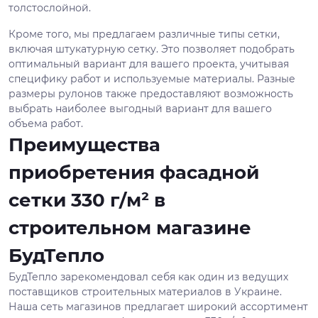
толстослойной.
Кроме того, мы предлагаем различные типы сетки,
включая штукатурную сетку. Это позволяет подобрать
оптимальный вариант для вашего проекта, учитывая
специфику работ и используемые материалы. Разные
размеры рулонов также предоставляют возможность
выбрать наиболее выгодный вариант для вашего
объема работ.
Преимущества
приобретения фасадной
сетки 330 г/м² в
строительном магазине
БудТепло
БудТепло зарекомендовал себя как один из ведущих
поставщиков строительных материалов в Украине.
Наша сеть магазинов предлагает широкий ассортимент