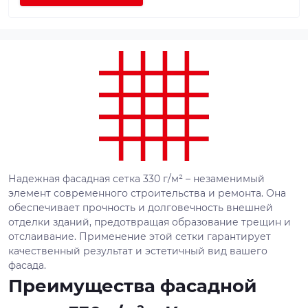
Надежная фасадная сетка 330 г/м² – незаменимый
элемент современного строительства и ремонта. Она
обеспечивает прочность и долговечность внешней
отделки зданий, предотвращая образование трещин и
отслаивание. Применение этой сетки гарантирует
качественный результат и эстетичный вид вашего
фасада.
Преимущества фасадной