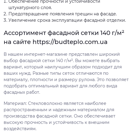
Обеспечение прочности и устойчивости
штукатурного слоя.
Предотвращение появления трещин на фасаде.
Увеличение срока эксплуатации фасадной отделки.
Ассортимент фасадной сетки 140 г/м²
на сайте https://budteplo.com.ua
В нашем интернет-магазине представлен широкий
выбор фасадной сетки 140 г/м². Вы можете выбрать
вариант, который наилучшим образом подходит для
ваших нужд. Разные типы сеток отличаются по
материалу, плотности и размеру рулона. Это позволяет
подобрать оптимальный вариант для любого вида
фасадных работ.
Материал: Стекловолокно является наиболее
распространенным и надежным материалом для
производства фасадной сетки. Оно обеспечивает
высокую прочность и устойчивость к внешним
воздействиям.