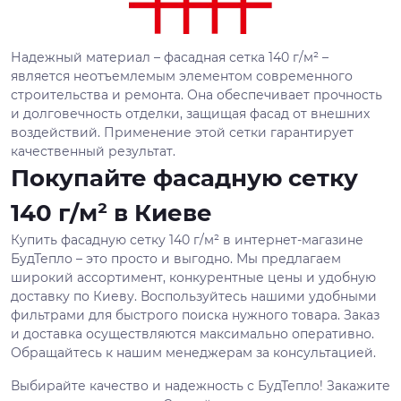
Надежный материал – фасадная сетка 140 г/м² –
является неотъемлемым элементом современного
строительства и ремонта. Она обеспечивает прочность
и долговечность отделки, защищая фасад от внешних
воздействий. Применение этой сетки гарантирует
качественный результат.
Покупайте фасадную сетку
140 г/м² в Киеве
Купить фасадную сетку 140 г/м² в интернет-магазине
БудТепло – это просто и выгодно. Мы предлагаем
широкий ассортимент, конкурентные цены и удобную
доставку по Киеву. Воспользуйтесь нашими удобными
фильтрами для быстрого поиска нужного товара. Заказ
и доставка осуществляются максимально оперативно.
Обращайтесь к нашим менеджерам за консультацией.
Выбирайте качество и надежность с БудТепло! Закажите