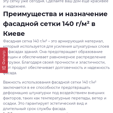
эту сетку уже сегодня. Сделайте ваш дом еще красивее
и надежнее.
Преимущества и назначение
фасадной сетки 140 г/м² в
Киеве
Фасадная сетка 140 г/м² – это армирующий материал,
который используется для усиления штукатурных слоев
на фасадах зданий. Она предотвращает образование
Фильтр
трещин и обеспечивает равномерное распределение
нагрузки. Благодаря своей прочности и эластичности,
этот продукт обеспечивает долговечность и надежность
фасада.
Важность использования фасадной сетки 140 г/м²
заключается в ее способности предотвращать
деформацию штукатурки под воздействием внешних
факторов, таких как температурные перепады, ветер и
осадки. Это гарантирует эстетический вид и
длительный срок службы фасада.