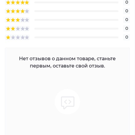
0
0
0
0
0
Нет отзывов о данном товаре, станьте
первым, оставьте свой отзыв.