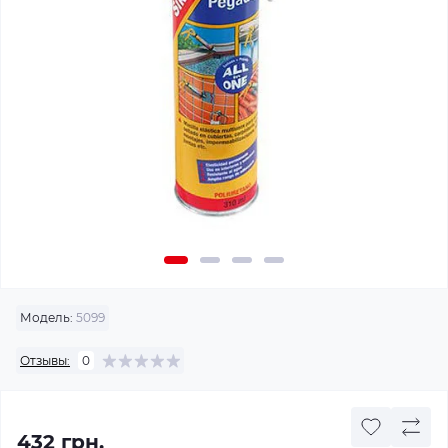
Модель:
5099
Отзывы:
0
432 грн.