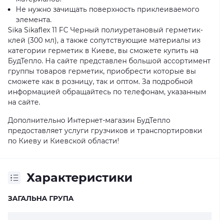
Не нужно зачищать поверхность приклеиваемого
элемента.
Sika Sikaflex 11 FC Черный полиуретановый герметик-
клей (300 мл), а также сопутствующие материалы из
категории герметик в Киеве, вы сможете купить на
БудТепло. На сайте представлен большой ассортимент
группы товаров герметик, приобрести которые вы
сможете как в розницу, так и оптом. За подробной
информацией обращайтесь по телефонам, указанным
на сайте.
Дополнительно Интернет-магазин БудТепло
предоставляет услуги грузчиков и транспортировки
по Киеву и Киевской области!
Характеристики
ЗАГАЛЬНА ГРУПА