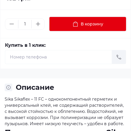
В корзину
Купить в 1 клик:
Описание
Sika Sikaflex – 11 FC – однокомпонентный герметик и
универсальный клей, не содержащий растворителей,
с высокой стойкостью к обплетению. Водостойкий, не
вызывает коррозии. При полимеризации не образует
пузырьков. Имеет низкую текучесть – удобен в работе.