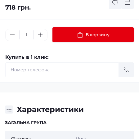
718 грн.
В корзину
Купить в 1 клик:
Характеристики
ЗАГАЛЬНА ГРУПА
Фасовка
Лист