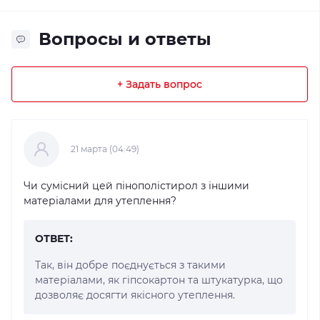
Вопросы и ответы
+ Задать вопрос
21 марта (04:49)
Чи сумісний цей пінополістирол з іншими
матеріалами для утеплення?
ОТВЕТ:
Так, він добре поєднується з такими
матеріалами, як гіпсокартон та штукатурка, що
дозволяє досягти якісного утеплення.