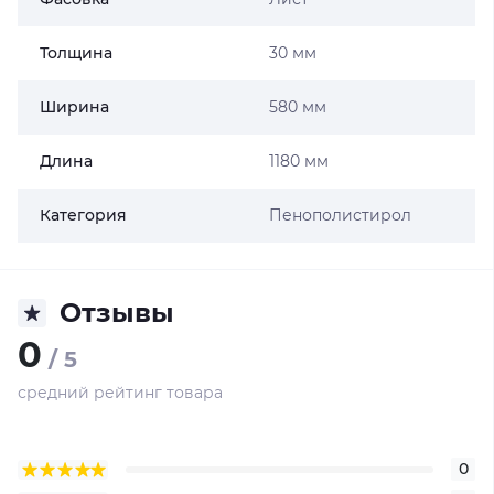
Толщина
30 мм
Ширина
580 мм
Длина
1180 мм
Категория
Пенополистирол
Отзывы
0
/ 5
средний рейтинг товара
0