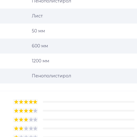
Пенополистирол
Лист
50 мм
600 мм
1200 мм
Пенополистирол