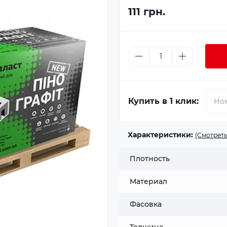
111 грн.
Купить в 1 клик:
Характеристики:
(Смотреть
Плотность
Материал
Фасовка