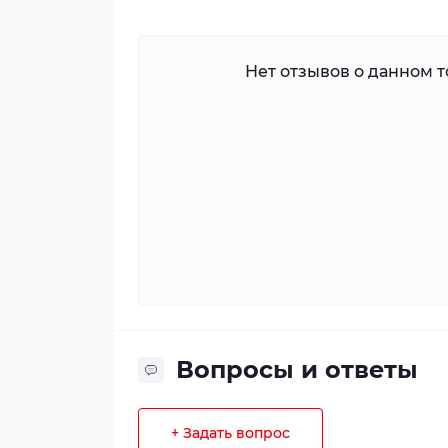
Нет отзывов о данном то
Вопросы и ответы
+ Задать вопрос