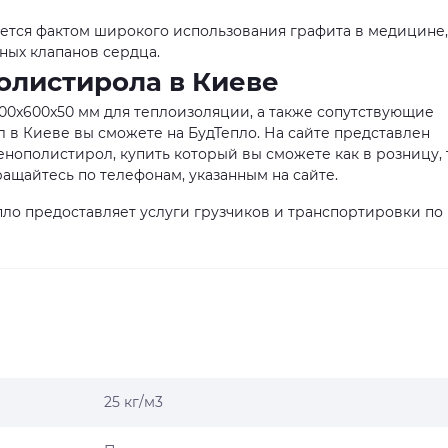
ется фактом широкого использования графита в медицине,
ных клапанов сердца.
олистирола в Киеве
0x600x50 мм для теплоизоляции, а также сопутствующие
 в Киеве вы сможете на БудТепло. На сайте представлен
нополистирол, купить который вы сможете как в розницу, 
ащайтесь по телефонам, указанным на сайте.
ло предоставляет услуги грузчиков и транспортировки по
25 кг/м3