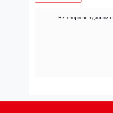
Нет вопросов о данном то