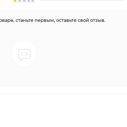
варе, станьте первым, оставьте свой отзыв.