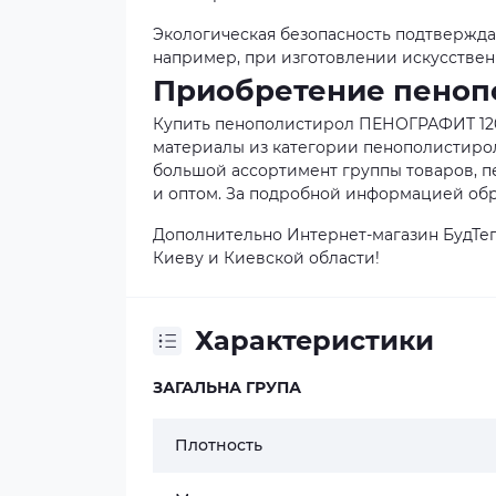
Экологическая безопасность подтвержда
например, при изготовлении искусствен
Приобретение пеноп
Купить пенополистирол ПЕНОГРАФИТ 120
материалы из категории пенополистирол
большой ассортимент группы товаров, пе
и оптом. За подробной информацией обр
Дополнительно Интернет-магазин БудТеп
Киеву и Киевской области!
Характеристики
ЗАГАЛЬНА ГРУПА
Плотность