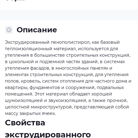
Описание
Экструдированный пенополистирол, как базовый
теплоизоляционный материал, используется для
утепления в большинстве строительных конструкций,
в цокольной и подземной частях зданий, в системах
утепления фасадов, в многослойных панелях и
элементах строительных конструкций, для утепления
полов, кровель, систем отопления для частного дома и
квартиры, фундаментов и сооружений, подвальных
помещений. Этот материал обладает хорошей
шумоизоляцией и звукоизоляцией, а также прочной,
целостной микроструктурой, представляющей собой
массу закрытых ячеек.
Свойства
экструдированного