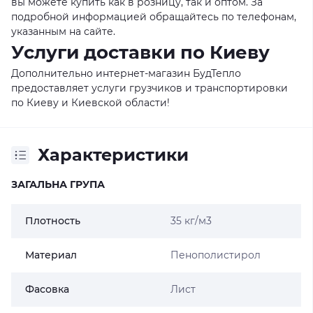
вы можете купить как в розницу, так и оптом. За
подробной информацией обращайтесь по телефонам,
указанным на сайте.
Услуги доставки по Киеву
Дополнительно интернет-магазин БудТепло
предоставляет услуги грузчиков и транспортировки
по Киеву и Киевской области!
Характеристики
ЗАГАЛЬНА ГРУПА
Плотность
35 кг/м3
Материал
Пенополистирол
Фасовка
Лист