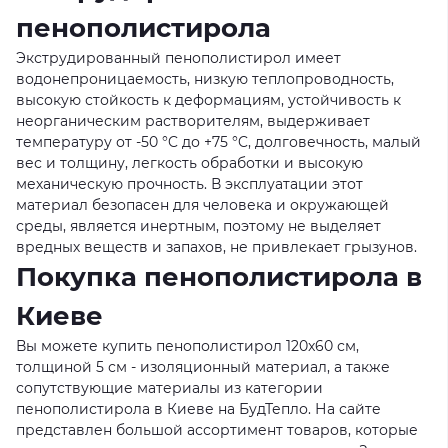
пенополистирола
Экструдированный пенополистирол имеет
водонепроницаемость, низкую теплопроводность,
высокую стойкость к деформациям, устойчивость к
неорганическим растворителям, выдерживает
температуру от -50 °C до +75 °C, долговечность, малый
вес и толщину, легкость обработки и высокую
механическую прочность. В эксплуатации этот
материал безопасен для человека и окружающей
среды, является инертным, поэтому не выделяет
вредных веществ и запахов, не привлекает грызунов.
Покупка пенополистирола в
Киеве
Вы можете купить пенополистирол 120x60 см,
толщиной 5 см - изоляционный материал, а также
сопутствующие материалы из категории
пенополистирола в Киеве на БудТепло. На сайте
представлен большой ассортимент товаров, которые