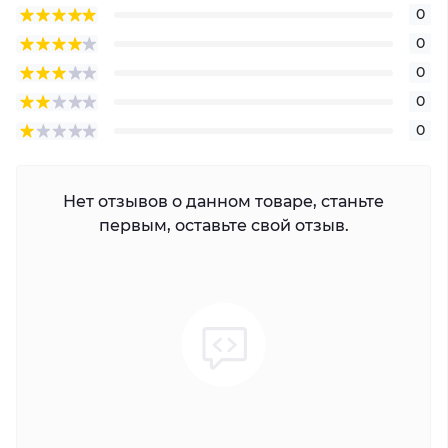
0
0
0
0
0
Нет отзывов о данном товаре, станьте
первым, оставьте свой отзыв.