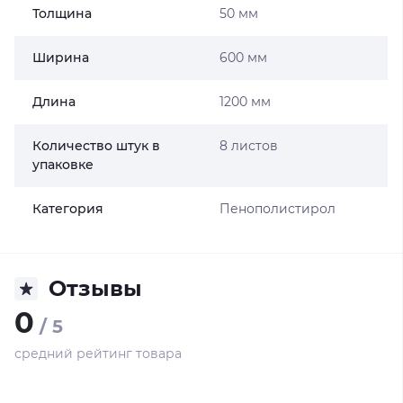
Толщина
50 мм
Ширина
600 мм
Длина
1200 мм
Количество штук в
8 листов
упаковке
Категория
Пенополистирол
Отзывы
0
/ 5
средний рейтинг товара