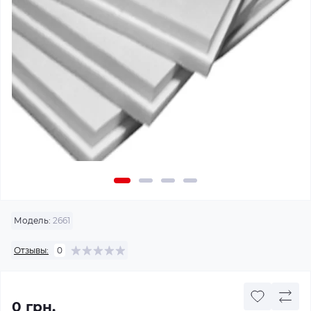
Модель:
2661
Отзывы:
0
0 грн.