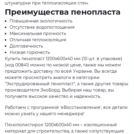
штукатурки при теплоизоляции стен.
Преимущества пенопласта
Повышенная экологичность
Отсутствие водопоглощения
Максимальная прочность
Отличная теплоизоляция
Долговечность
Низкая горючесть
Купить пенопласт 1200x600x40 мм (10 шт. в упаковке)
(код 00841) можно по низкой цене, также мы можем
предложить доставку по всей Украине. Вы всегда
можете просмотреть аналоги в категории
"Экструдированный пенопласт", а также другие товары
производителя ЭкоБорд. Выбирая наш товар, вы
получаете высокое качество и надежность.
Работаем с программой 'еВосстановление', все детали
можно узнать у нашего менеджера!
Пенополистирол 1200x600x40 мм – изоляционный
материал для строительства, а также сопутствующие