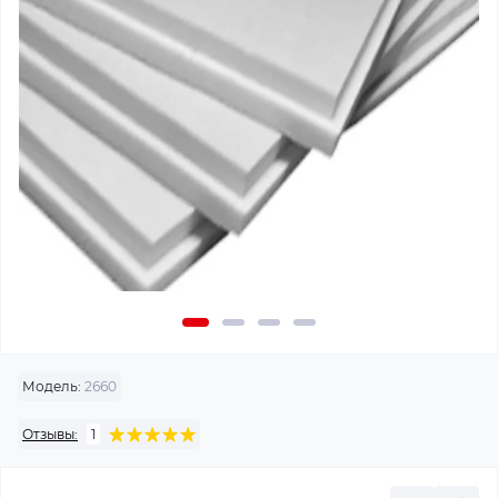
Модель:
2660
Отзывы:
1