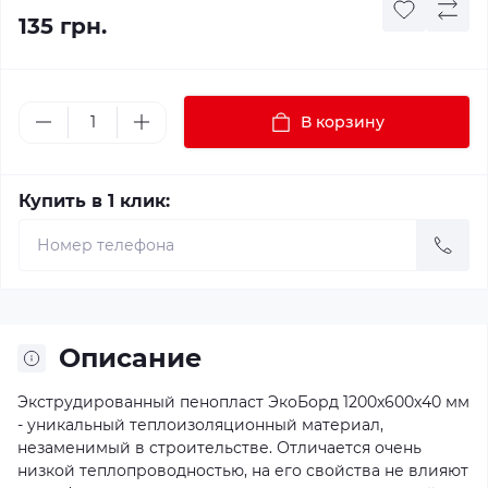
135 грн.
В корзину
Купить в 1 клик:
Описание
Экструдированный пенопласт ЭкоБорд 1200x600x40 мм
- уникальный теплоизоляционный материал,
незаменимый в строительстве. Отличается очень
низкой теплопроводностью, на его свойства не влияют