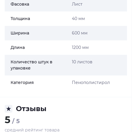
Фасовка
Лист
Толщина
40 мм
Ширина
600 мм
Длина
1200 мм
Количество штук в
10 листов
упаковке
Категория
Пенополистирол
Отзывы
5
/ 5
средний рейтинг товара