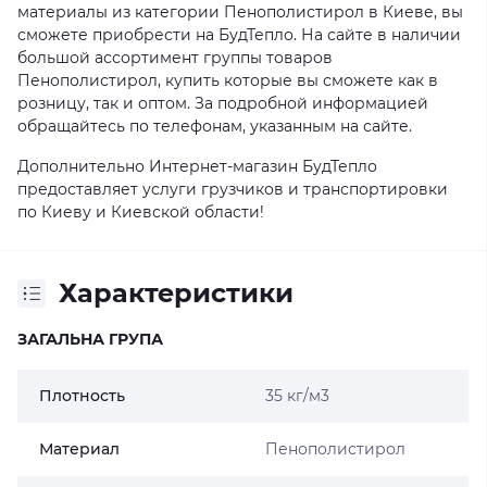
материалы из категории Пенополистирол в Киеве, вы
сможете приобрести на БудТепло. На сайте в наличии
большой ассортимент группы товаров
Пенополистирол, купить которые вы сможете как в
розницу, так и оптом. За подробной информацией
обращайтесь по телефонам, указанным на сайте.
Дополнительно Интернет-магазин БудТепло
предоставляет услуги грузчиков и транспортировки
по Киеву и Киевской области!
Характеристики
ЗАГАЛЬНА ГРУПА
Плотность
35 кг/м3
Материал
Пенополистирол