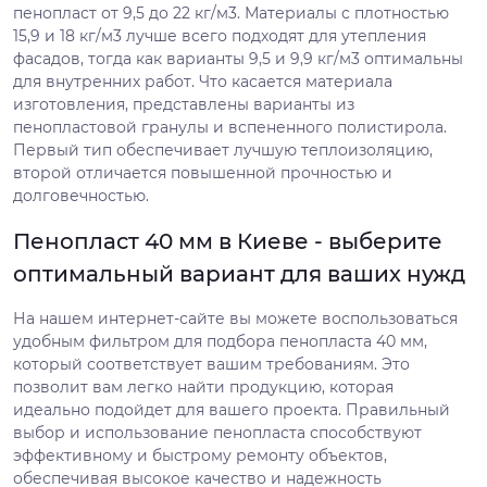
пенопласт от 9,5 до 22 кг/м3. Материалы с плотностью
15,9 и 18 кг/м3 лучше всего подходят для утепления
фасадов, тогда как варианты 9,5 и 9,9 кг/м3 оптимальны
для внутренних работ. Что касается материала
изготовления, представлены варианты из
пенопластовой гранулы и вспененного полистирола.
Первый тип обеспечивает лучшую теплоизоляцию,
второй отличается повышенной прочностью и
долговечностью.
Пенопласт 40 мм в Киеве - выберите
оптимальный вариант для ваших нужд
На нашем интернет-сайте вы можете воспользоваться
удобным фильтром для подбора пенопласта 40 мм,
который соответствует вашим требованиям. Это
позволит вам легко найти продукцию, которая
идеально подойдет для вашего проекта. Правильный
выбор и использование пенопласта способствуют
эффективному и быстрому ремонту объектов,
обеспечивая высокое качество и надежность