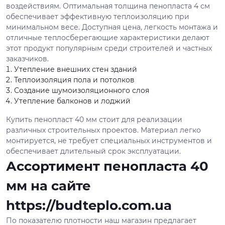
воздействиям. Оптимальная толщина пенопласта 4 см
обеспечивает эффективную теплоизоляцию при
минимальном весе. Доступная цена, легкость монтажа и
отличные теплосберегающие характеристики делают
этот продукт популярным среди строителей и частных
заказчиков.
Утепление внешних стен зданий
Теплоизоляция пола и потолков
Создание шумоизоляционного слоя
Утепление балконов и лоджий
Купить пенопласт 40 мм стоит для реализации
различных строительных проектов. Материал легко
монтируется, не требует специальных инструментов и
обеспечивает длительный срок эксплуатации.
Ассортимент пенопласта 40
мм на сайте
https://budteplo.com.ua
По показателю плотности наш магазин предлагает