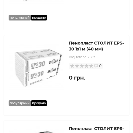
популярный
продано
Пенопласт СТОЛИТ EPS-
30 1x1 м (40 мм)
Код товара:
2587
0
0 грн.
популярный
продано
Пенопласт СТОЛИТ EPS-