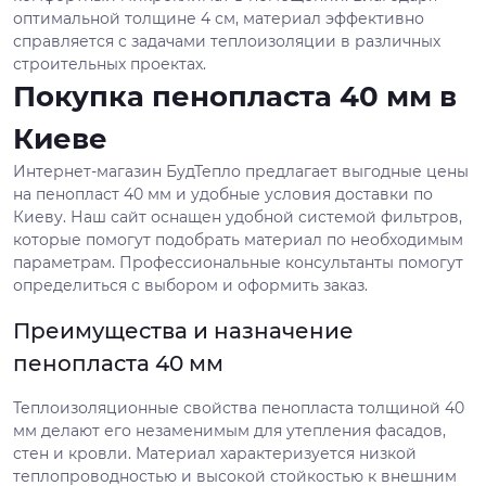
оптимальной толщине 4 см, материал эффективно
справляется с задачами теплоизоляции в различных
строительных проектах.
Покупка пенопласта 40 мм в
Киеве
Интернет-магазин БудТепло предлагает выгодные цены
на пенопласт 40 мм и удобные условия доставки по
Киеву. Наш сайт оснащен удобной системой фильтров,
которые помогут подобрать материал по необходимым
параметрам. Профессиональные консультанты помогут
определиться с выбором и оформить заказ.
Преимущества и назначение
пенопласта 40 мм
Теплоизоляционные свойства пенопласта толщиной 40
мм делают его незаменимым для утепления фасадов,
стен и кровли. Материал характеризуется низкой
теплопроводностью и высокой стойкостью к внешним