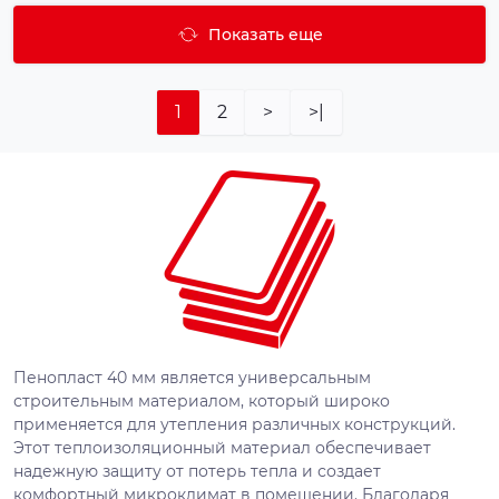
Показать еще
1
2
>
>|
Пенопласт 40 мм является универсальным
строительным материалом, который широко
применяется для утепления различных конструкций.
Этот теплоизоляционный материал обеспечивает
надежную защиту от потерь тепла и создает
комфортный микроклимат в помещении. Благодаря