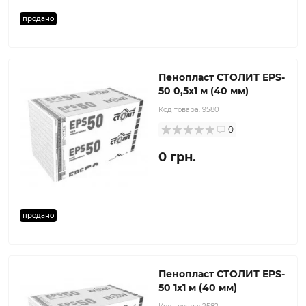
продано
Пенопласт СТОЛИТ EPS-
50 0,5х1 м (40 мм)
Код товара:
9580
0
0 грн.
продано
Пенопласт СТОЛИТ EPS-
50 1x1 м (40 мм)