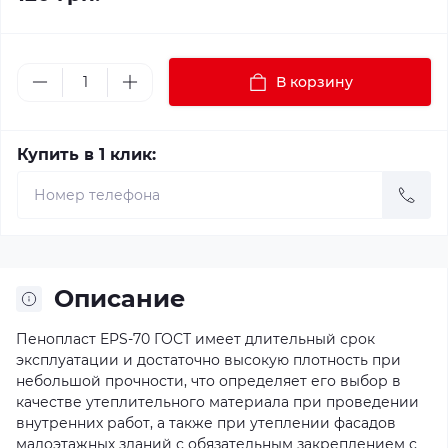
В корзину
Купить в 1 клик:
Описание
Пенопласт EPS-70 ГОСТ имеет длительный срок
эксплуатации и достаточно высокую плотность при
небольшой прочности, что определяет его выбор в
качестве утеплительного материала при проведении
внутренних работ, а также при утеплении фасадов
малоэтажных зданий с обязательным закреплением с