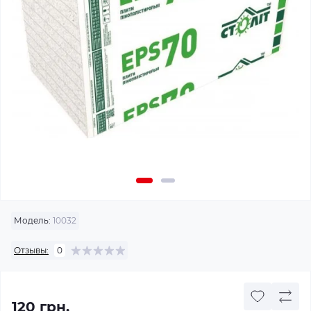
Модель:
10032
Отзывы:
0
120 грн.