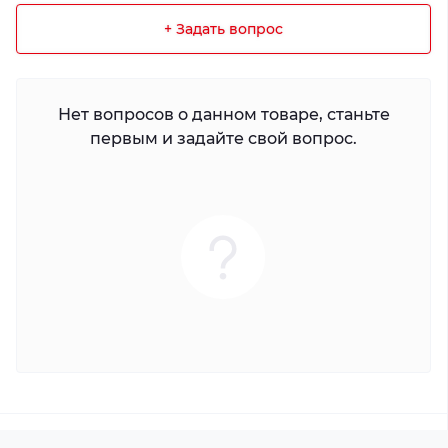
+ Задать вопрос
Нет вопросов о данном товаре, станьте
первым и задайте свой вопрос.