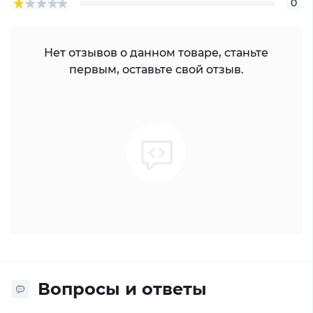
0
Нет отзывов о данном товаре, станьте
первым, оставьте свой отзыв.
Вопросы и ответы