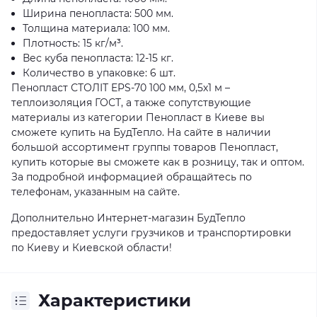
Ширина пенопласта: 500 мм.
Толщина материала: 100 мм.
Плотность: 15 кг/м³.
Вес куба пенопласта: 12-15 кг.
Количество в упаковке: 6 шт.
Пенопласт СТОЛІТ EPS-70 100 мм, 0,5х1 м –
теплоизоляция ГОСТ, а также сопутствующие
материалы из категории Пенопласт в Киеве вы
сможете купить на БудТепло. На сайте в наличии
большой ассортимент группы товаров Пенопласт,
купить которые вы сможете как в розницу, так и оптом.
За подробной информацией обращайтесь по
телефонам, указанным на сайте.
Дополнительно Интернет-магазин БудТепло
предоставляет услуги грузчиков и транспортировки
по Киеву и Киевской области!
Характеристики