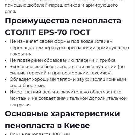
помощью дюбелей-парашютиков и армирующего
слоя.
Преимущества пенопласта
СТОЛІТ EPS-70 ГОСТ
Не изменяет своей формы под воздействием
перепадов температуры при наличии армирующего
покрытия.
Не подвержен образованию плесени и грибка.
Экологическая безопасность при эксплуатации (но
сильно горючий и при возгорании токсичен).
Обладает хорошими тепло- и звукоизоляционными
способностями.
Имеет легкий вес, что значительно облегчает его
монтаж и не создает значительной дополнительной
нагрузки.
Основные характеристики
пенопласта в Киеве
Длина пенопласта: 1000 мм.