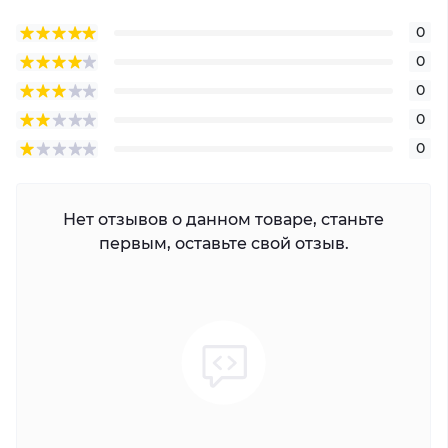
0
0
0
0
0
Нет отзывов о данном товаре, станьте
первым, оставьте свой отзыв.