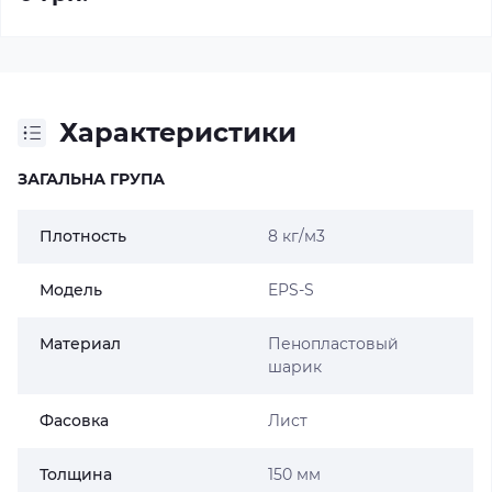
Характеристики
ЗАГАЛЬНА ГРУПА
Плотность
8 кг/м3
Модель
EPS-S
Материал
Пенопластовый
шарик
Фасовка
Лист
Толщина
150 мм