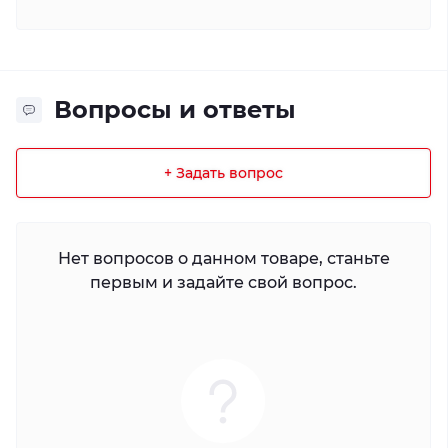
Вопросы и ответы
+ Задать вопрос
Нет вопросов о данном товаре, станьте
первым и задайте свой вопрос.