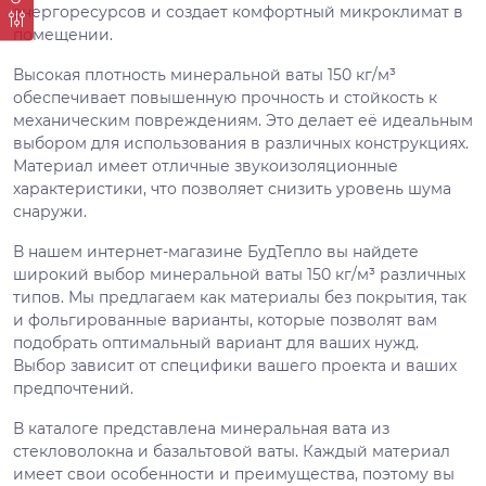
энергоресурсов и создает комфортный микроклимат в
помещении.
Высокая плотность минеральной ваты 150 кг/м³
обеспечивает повышенную прочность и стойкость к
механическим повреждениям. Это делает её идеальным
выбором для использования в различных конструкциях.
Материал имеет отличные звукоизоляционные
характеристики, что позволяет снизить уровень шума
снаружи.
В нашем интернет-магазине БудТепло вы найдете
широкий выбор минеральной ваты 150 кг/м³ различных
типов. Мы предлагаем как материалы без покрытия, так
и фольгированные варианты, которые позволят вам
подобрать оптимальный вариант для ваших нужд.
Выбор зависит от специфики вашего проекта и ваших
предпочтений.
В каталоге представлена минеральная вата из
стекловолокна и базальтовой ваты. Каждый материал
имеет свои особенности и преимущества, поэтому вы