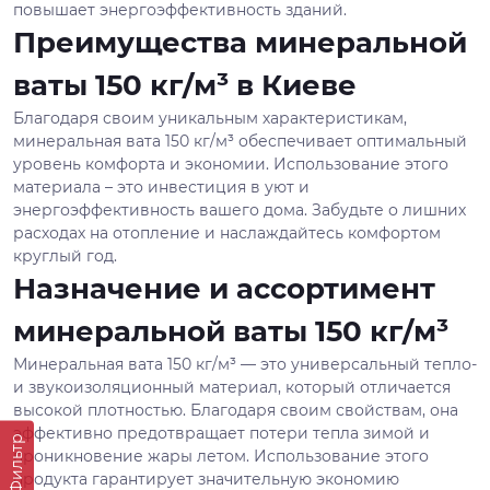
повышает энергоэффективность зданий.
Преимущества минеральной
ваты 150 кг/м³ в Киеве
Благодаря своим уникальным характеристикам,
минеральная вата 150 кг/м³ обеспечивает оптимальный
уровень комфорта и экономии. Использование этого
материала – это инвестиция в уют и
энергоэффективность вашего дома. Забудьте о лишних
расходах на отопление и наслаждайтесь комфортом
круглый год.
Назначение и ассортимент
минеральной ваты 150 кг/м³
Минеральная вата 150 кг/м³ — это универсальный тепло-
и звукоизоляционный материал, который отличается
высокой плотностью. Благодаря своим свойствам, она
эффективно предотвращает потери тепла зимой и
Фильтр
проникновение жары летом. Использование этого
продукта гарантирует значительную экономию