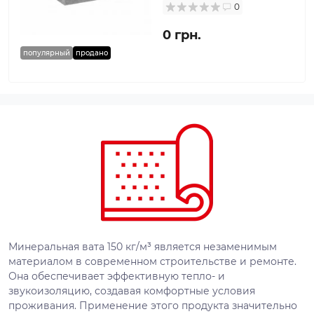
0
0 грн.
популярный
продано
Минеральная вата 150 кг/м³ является незаменимым
материалом в современном строительстве и ремонте.
Она обеспечивает эффективную тепло- и
звукоизоляцию, создавая комфортные условия
проживания. Применение этого продукта значительно