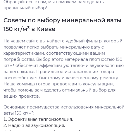
Обращайтесь к нам, мы поможем вам сделать
правильный выбор!
Советы по выбору минеральной ваты
150 кг/м³ в Киеве
На нашем сайте вы найдете удобный фильтр, который
позволяет легко выбрать минеральную вату с
характеристиками, соответствующими вашим
потребностям. Выбор этого материала плотностью 150
кг/м³ обеспечит эффективную тепло- и звукоизоляцию
вашего жилья. Правильное использование товара
поспособствует быстрому и качественному ремонту.
Наша команда готова предоставить консультации,
чтобы помочь вам сделать оптимальный выбор для
ваших проектов.
Основные преимущества использования минеральной
ваты 150 кг/м³:
Эффективная теплоизоляция.
Надежная звукоизоляция.