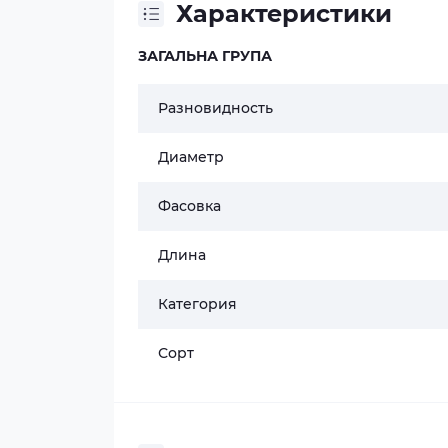
Характеристики
ЗАГАЛЬНА ГРУПА
Разновидность
Диаметр
Фасовка
Длина
Категория
Сорт