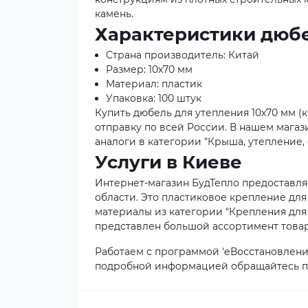
камень.
Характеристики дюбе
Страна производитель: Китай
Размер: 10x70 мм
Материал: пластик
Упаковка: 100 штук
Купить дюбель для утепления 10x70 мм (
отправку по всей России. В нашем мага
аналоги в категории "Крыша, утепление, 
Услуги в Киеве
Интернет-магазин БудТепло предоставля
области. Это пластиковое крепление для 
материалы из категории "Крепления для 
представлен большой ассортимент товаро
Работаем с программой 'еВосстановление
подробной информацией обращайтесь по 