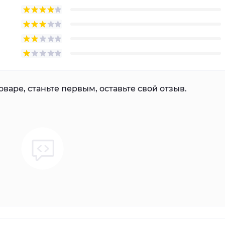
варе, станьте первым, оставьте свой отзыв.