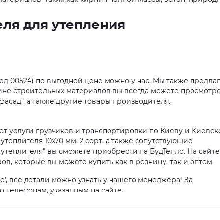
ля для утепления
код 00524) по выгодной цене можно у нас. Мы также предла
зине строительных материалов вы всегда можете просмотр
фасад", а также другие товары производителя.
ет услуги грузчиков и транспортировки по Киеву и Киевск
утеплителя 10x70 мм, 2 сорт, а также сопутствующие
утеплителя" вы сможете приобрести на БудТепло. На сайте
в, которые вы можете купить как в розницу, так и оптом.
', все детали можно узнать у нашего менеджера! За
телефонам, указанным на сайте.