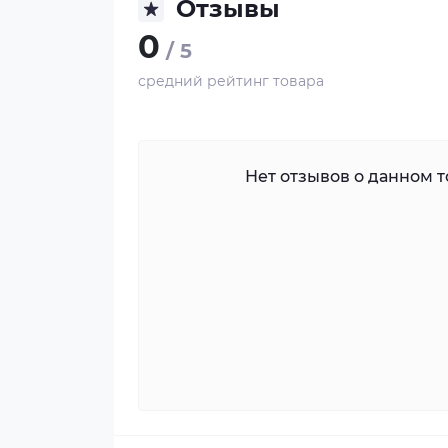
Отзывы
0
/ 5
средний рейтинг товара
Нет отзывов о данном то