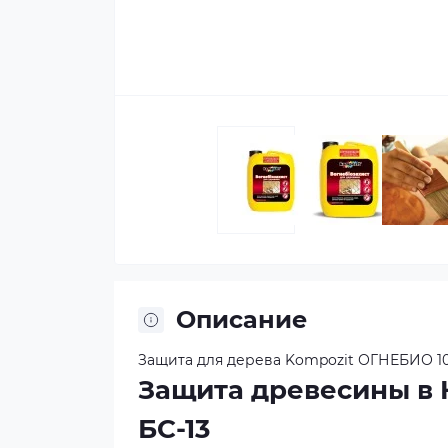
Описание
Защита для дерева Kompozit ОГНЕБИО 10
Защита древесины в 
БС-13