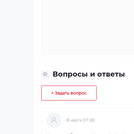
Вопросы и ответы
+ Задать вопрос
18 марта (07:28)