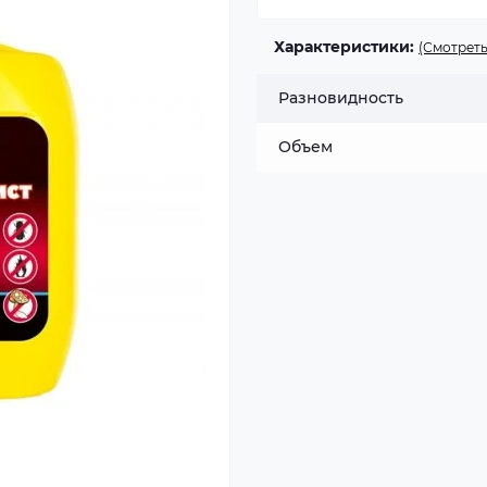
Характеристики:
(Смотреть
Разновидность
Объем