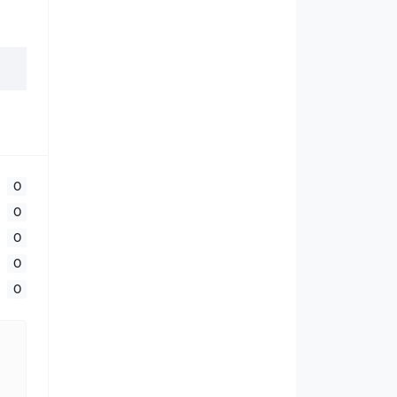
0
0
0
0
0