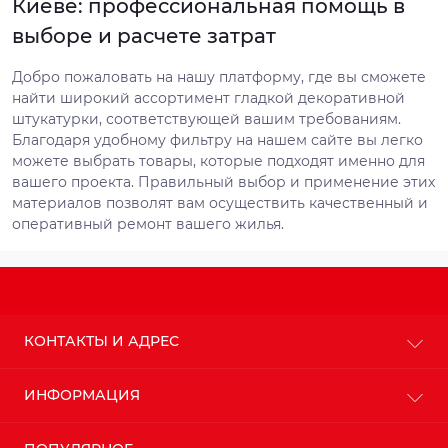
Киеве: профессиональная помощь в
выборе и расчете затрат
Добро пожаловать на нашу платформу, где вы сможете
найти широкий ассортимент гладкой декоративной
штукатурки, соответствующей вашим требованиям.
Благодаря удобному фильтру на нашем сайте вы легко
можете выбрать товары, которые подходят именно для
вашего проекта. Правильный выбор и применение этих
материалов позволят вам осуществить качественный и
оперативный ремонт вашего жилья.
КОНТАКТЫ И АДРЕС
г. Киев
ИНФОРМАЦИЯ
info@budteplo.com.ua
О магазине