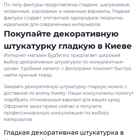
По типу фактуры представлены гладкие, шагреневые,
мозаичные, короедные и каменные варианты. Гладкая
фактура создает элегантное однородное покрытие,
идеальное для современных интерьеров.
Покупайте декоративную
штукатурку гладкую в Киеве
Интернет-магазин БудТепло предлагает широкий
выбор декоративных штукатурок по конкурентным
ценам. Удобный каталог с фильтрами поможет быстро
найти нужный товар.
Заказать декоративную штукатурку гладкую можно с
доставкой по всему Киеву. Наши консультанты помогут
подобрать оптимальный вариант для ваших нужд.
Оформите заказ прямо сейчас и получите
профессиональную консультацию по выбору
материалов.
Гладкая декоративная штукатурка в