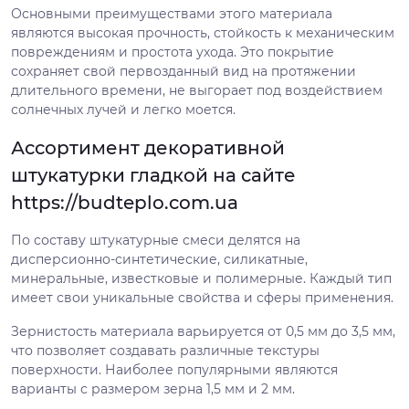
Основными преимуществами этого материала
являются высокая прочность, стойкость к механическим
повреждениям и простота ухода. Это покрытие
сохраняет свой первозданный вид на протяжении
длительного времени, не выгорает под воздействием
солнечных лучей и легко моется.
Ассортимент декоративной
штукатурки гладкой на сайте
https://budteplo.com.ua
По составу штукатурные смеси делятся на
дисперсионно-синтетические, силикатные,
минеральные, известковые и полимерные. Каждый тип
имеет свои уникальные свойства и сферы применения.
Зернистость материала варьируется от 0,5 мм до 3,5 мм,
что позволяет создавать различные текстуры
поверхности. Наиболее популярными являются
варианты с размером зерна 1,5 мм и 2 мм.