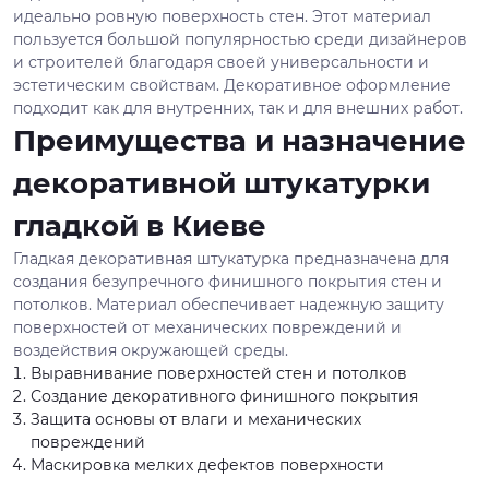
идеально ровную поверхность стен. Этот материал
пользуется большой популярностью среди дизайнеров
и строителей благодаря своей универсальности и
эстетическим свойствам. Декоративное оформление
подходит как для внутренних, так и для внешних работ.
Преимущества и назначение
декоративной штукатурки
гладкой в Киеве
Гладкая декоративная штукатурка предназначена для
создания безупречного финишного покрытия стен и
потолков. Материал обеспечивает надежную защиту
поверхностей от механических повреждений и
воздействия окружающей среды.
Выравнивание поверхностей стен и потолков
Создание декоративного финишного покрытия
Защита основы от влаги и механических
повреждений
Маскировка мелких дефектов поверхности