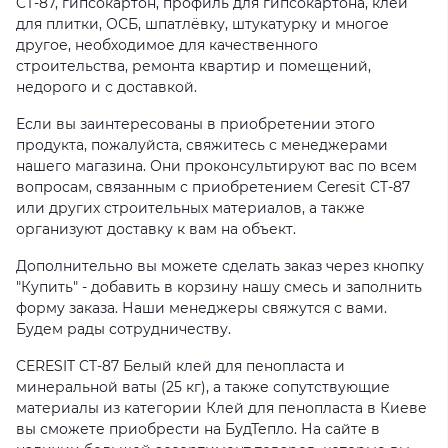
CT-87, гипсокартон, профиль для гипсокартона, клей
для плитки, ОСБ, шпатлёвку, штукатурку и многое
другое, необходимое для качественного
строительства, ремонта квартир и помещений,
недорого и с доставкой.
Если вы заинтересованы в приобретении этого
продукта, пожалуйста, свяжитесь с менеджерами
нашего магазина. Они проконсультируют вас по всем
вопросам, связанным с приобретением Ceresit CT-87
или других строительных материалов, а также
организуют доставку к вам на объект.
Дополнительно вы можете сделать заказ через кнопку
"Купить" - добавить в корзину нашу смесь и заполнить
форму заказа. Наши менеджеры свяжутся с вами.
Будем рады сотрудничеству.
CERESIT CT-87 Белый клей для пенопласта и
минеральной ваты (25 кг), а также сопутствующие
материалы из категории Клей для пенопласта в Киеве
вы сможете приобрести на БудТепло. На сайте в