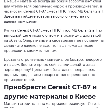
В нашем магазине всегда широкий ассортимент клея
для утеплителя различных марок и производителей, в
частности, Ceresit CT-87 смесь ППС плюс МВ белая 2 в 1.
Здесь вы найдёте товары высокого качества по
адекватным ценам.
Купить Ceresit CT-87 смесь ППС плюс МВ белая 2 в 1 по
выгодной цене можно оптом и в розницу с доставкой
на объект. Оперативные и своевременные поставки на
склад - это далеко не всё, что наша команда может
предложить своим клиентам.
Доставка строительных материалов быстро, недорого
и на дом. Звоните прямо сейчас или делайте заказ
через корзину! Цены вам обязательно понравятся,
ведь мы предлагаем товары от непосредственных
производителей.
Приобрести Ceresit CT-87 и
другие материалы в Киеве
Магазин строительных материалов реализует Ceresit