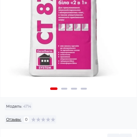
Модель:
4714
Отзывы:
0