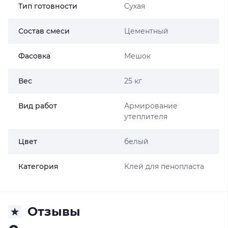
Тип готовности
Сухая
Состав смеси
Цементный
Фасовка
Мешок
Вес
25 кг
Вид работ
Армирование
утеплителя
Цвет
белый
Категория
Клей для пенопласта
Отзывы