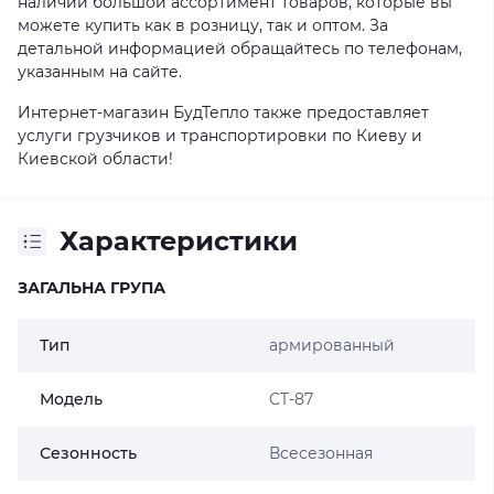
наличии большой ассортимент товаров, которые вы
можете купить как в розницу, так и оптом. За
детальной информацией обращайтесь по телефонам,
указанным на сайте.
Интернет-магазин БудТепло также предоставляет
услуги грузчиков и транспортировки по Киеву и
Киевской области!
Характеристики
ЗАГАЛЬНА ГРУПА
Тип
армированный
Модель
CT-87
Сезонность
Всесезонная