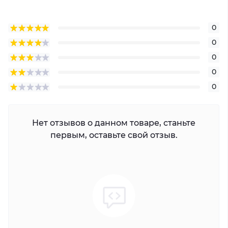
0
0
0
0
0
Нет отзывов о данном товаре, станьте
первым, оставьте свой отзыв.