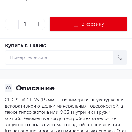
В корзину
Купить в 1 клик:
Описание
CERESIT® CT 174 (1,5 мм) — полимерная штукатурка для
декоративной отделки минеральных поверхностей, а
также гипсокартона или ОСБ внутри и снаружи
зданий. Рекомендуется для устройства отделочно-
защитного слоя в системе фасадной теплоизоляции
(на пенополистирольных и минеральных основах). Этот