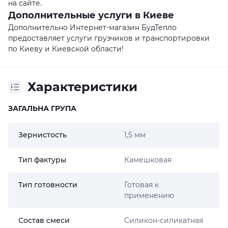
на сайте.
Дополнительные услуги в Киеве
Дополнительно Интернет-магазин БудТепло
предоставляет услуги грузчиков и транспортировки
по Киеву и Киевской области!
Характеристики
ЗАГАЛЬНА ГРУПА
Зернистость
1,5 мм
Тип фактуры
Камешковая
Тип готовности
Готовая к
применению
Состав смеси
Силикон-силикатная