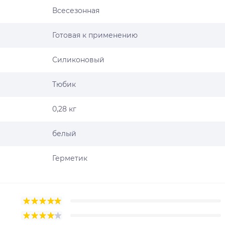
Всесезонная
Готовая к применению
Силиконовый
Тюбик
0,28 кг
белый
Герметик