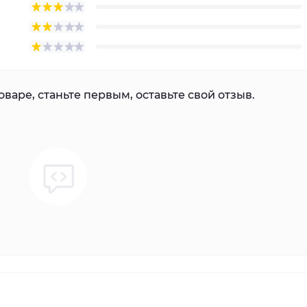
варе, станьте первым, оставьте свой отзыв.