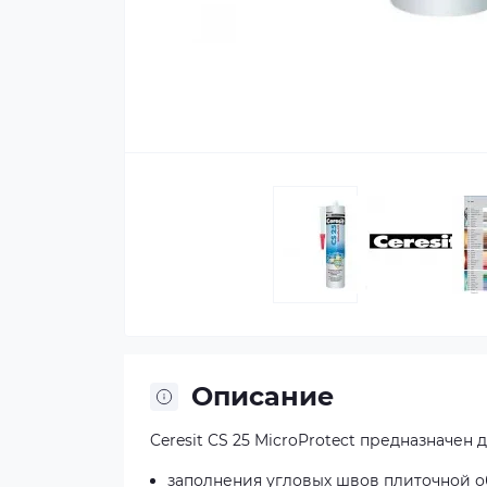
Описание
Ceresit CS 25 MicroProtect предназначен д
заполнения угловых швов плиточной о