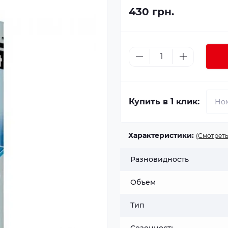
430 грн.
Купить в 1 клик:
Характеристики:
(Смотреть
Разновидность
Объем
Тип