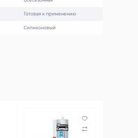
Всесезонная
Готовая к применению
Силиконовый