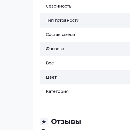
Сезонность
Тип готовности
Состав смеси
Фасовка
Вес
Цвет
Категория
Отзывы