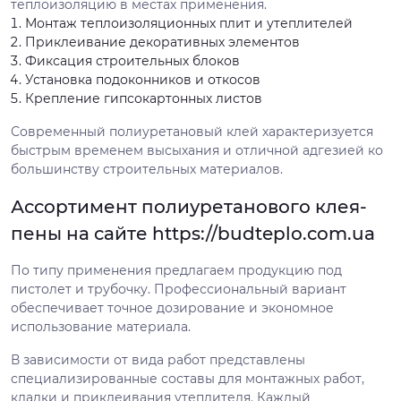
теплоизоляцию в местах применения.
Монтаж теплоизоляционных плит и утеплителей
Приклеивание декоративных элементов
Фиксация строительных блоков
Установка подоконников и откосов
Крепление гипсокартонных листов
Современный полиуретановый клей характеризуется
быстрым временем высыхания и отличной адгезией ко
большинству строительных материалов.
Ассортимент полиуретанового клея-
пены на сайте https://budteplo.com.ua
По типу применения предлагаем продукцию под
пистолет и трубочку. Профессиональный вариант
обеспечивает точное дозирование и экономное
использование материала.
В зависимости от вида работ представлены
специализированные составы для монтажных работ,
кладки и приклеивания утеплителя. Каждый