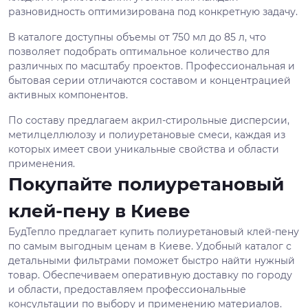
разновидность оптимизирована под конкретную задачу.
В каталоге доступны объемы от 750 мл до 85 л, что
позволяет подобрать оптимальное количество для
различных по масштабу проектов. Профессиональная и
бытовая серии отличаются составом и концентрацией
активных компонентов.
По составу предлагаем акрил-стирольные дисперсии,
метилцеллюлозу и полиуретановые смеси, каждая из
которых имеет свои уникальные свойства и области
применения.
Покупайте полиуретановый
клей-пену в Киеве
БудТепло предлагает купить полиуретановый клей-пену
по самым выгодным ценам в Киеве. Удобный каталог с
детальными фильтрами поможет быстро найти нужный
товар. Обеспечиваем оперативную доставку по городу
и области, предоставляем профессиональные
консультации по выбору и применению материалов.