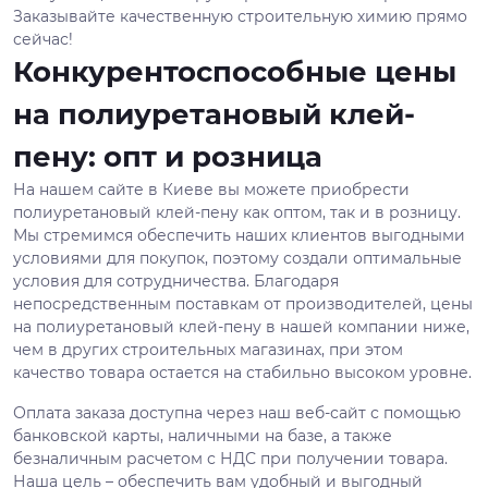
Заказывайте качественную строительную химию прямо
сейчас!
Конкурентоспособные цены
на полиуретановый клей-
пену: опт и розница
На нашем сайте в Киеве вы можете приобрести
полиуретановый клей-пену как оптом, так и в розницу.
Мы стремимся обеспечить наших клиентов выгодными
условиями для покупок, поэтому создали оптимальные
условия для сотрудничества. Благодаря
непосредственным поставкам от производителей, цены
на полиуретановый клей-пену в нашей компании ниже,
чем в других строительных магазинах, при этом
качество товара остается на стабильно высоком уровне.
Оплата заказа доступна через наш веб-сайт с помощью
банковской карты, наличными на базе, а также
безналичным расчетом с НДС при получении товара.
Наша цель – обеспечить вам удобный и выгодный