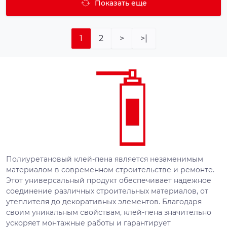
Показать еще
1
2
>
>|
Полиуретановый клей-пена является незаменимым
материалом в современном строительстве и ремонте.
Этот универсальный продукт обеспечивает надежное
соединение различных строительных материалов, от
утеплителя до декоративных элементов. Благодаря
своим уникальным свойствам, клей-пена значительно
ускоряет монтажные работы и гарантирует