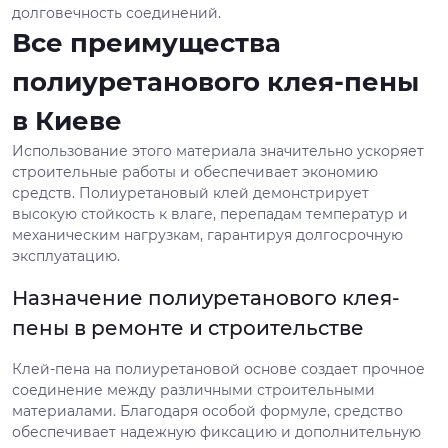
долговечность соединений.
Все преимущества
полиуретанового клея-пены
в Киеве
Использование этого материала значительно ускоряет
строительные работы и обеспечивает экономию
средств. Полиуретановый клей демонстрирует
высокую стойкость к влаге, перепадам температур и
механическим нагрузкам, гарантируя долгосрочную
эксплуатацию.
Назначение полиуретанового клея-
пены в ремонте и строительстве
Клей-пена на полиуретановой основе создает прочное
соединение между различными строительными
материалами. Благодаря особой формуле, средство
обеспечивает надежную фиксацию и дополнительную