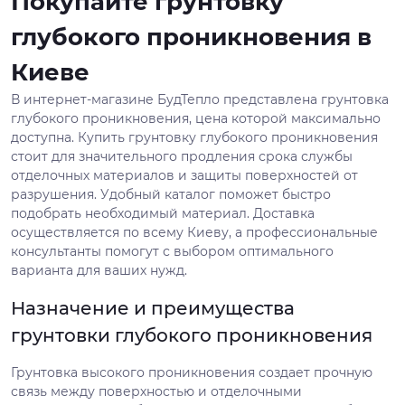
Покупайте грунтовку
глубокого проникновения в
Киеве
В интернет-магазине БудТепло представлена грунтовка
глубокого проникновения, цена которой максимально
доступна. Купить грунтовку глубокого проникновения
стоит для значительного продления срока службы
отделочных материалов и защиты поверхностей от
разрушения. Удобный каталог поможет быстро
подобрать необходимый материал. Доставка
осуществляется по всему Киеву, а профессиональные
консультанты помогут с выбором оптимального
варианта для ваших нужд.
Назначение и преимущества
грунтовки глубокого проникновения
Грунтовка высокого проникновения создает прочную
связь между поверхностью и отделочными