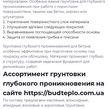
материалами. Особенно важна грунтовка для глубокого
проникновения при работе с пористыми
поверхностями, такими как бетон, кирпич или
штукатурка.
Укрепление поверхностного слоя материала
Улучшение адгезии следующих покрытий
Выравнивание поглощающей способности основы
Защита от появления грибка и плесени
Грунтовка глубокого проникновения для бетона
особенно эффективна при подготовке основы под
покраску или облицовку. Материал проникает глубоко
в структуру, создавая надежный фундамент для
дальнейших работ.
Ассортимент грунтовки
глубокого проникновения на
сайте https://budteplo.com.ua
По составу предлагаем масляные, эпоксидные,
алкидные, восковые и акриловые грунтовки.