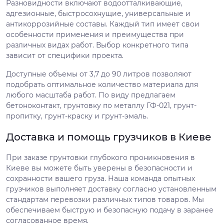
Разновидности включают водоотталкивающие,
адгезионные, быстросохнущие, универсальные и
антикоррозийные составы. Каждый тип имеет свои
особенности применения и преимущества при
различных видах работ. Выбор конкретного типа
зависит от специфики проекта.
Доступные объемы от 3,7 до 90 литров позволяют
подобрать оптимальное количество материала для
любого масштаба работ. По виду предлагаем
бетоноконтакт, грунтовку по металлу ГФ-021, грунт-
пропитку, грунт-краску и грунт-эмаль.
Доставка и помощь грузчиков в Киеве
При заказе грунтовки глубокого проникновения в
Киеве вы можете быть уверены в безопасности и
сохранности вашего груза. Наша команда опытных
грузчиков выполняет доставку согласно установленным
стандартам перевозки различных типов товаров. Мы
обеспечиваем быструю и безопасную подачу в заранее
согласованное время.