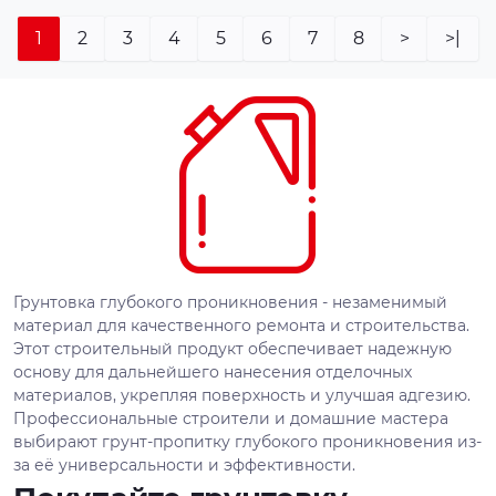
1
2
3
4
5
6
7
8
>
>|
Грунтовка глубокого проникновения - незаменимый
материал для качественного ремонта и строительства.
Этот строительный продукт обеспечивает надежную
основу для дальнейшего нанесения отделочных
материалов, укрепляя поверхность и улучшая адгезию.
Профессиональные строители и домашние мастера
выбирают грунт-пропитку глубокого проникновения из-
за её универсальности и эффективности.