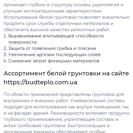
проникает глубоко в структуру основы, укрепляя её и
улучшая эксплуатационные характеристики.
Использование белой грунтовки позволяет значительно
продлить срок службы отделочных материалов и
обеспечить высокое качество ремонтных работ.
Выравнивание впитывающей способности
поверхности
Защита от появления грибка и плесени
Увеличение адгезии последующих слоев
Снижение затрат финишных материалов
Ассортимент белой грунтовки на сайте
https://budteplo.com.ua
По области применения представлены грунтовки для
внутренних и внешних работ. Универсальные составы
подходят для использования как внутри помещений, так
и на фасадах зданий. Разновидности включают продукты
глубокого проникновения, укрепляющие составы и
антик грибковые грунтовки. Быстросохнущие и
адгезионные варианты обеспечивают особые