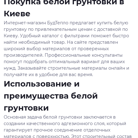
Покупка белой грунтовки в
Киеве
Интернет-магазин БудТепло предлагает купить белую
грунтовку по привлекательным ценам с доставкой по
Киеву. Удобный каталог с фильтрами поможет быстро
найти необходимый товар. На сайте представлен
широкий выбор материалов от проверенных
производителей. Профессиональные консультанты
помогут подобрать оптимальный вариант для ваших
нужд. Заказывайте строительные материалы онлайн и
получайте их в удобное для вас время.
Использование и
преимущества белой
грунтовки
Основная задача белой грунтовки заключается в
создании качественного адгезионного слоя, который
гарантирует прочное соединение отделочных
материалов с поверхностью. Этот строительный состав