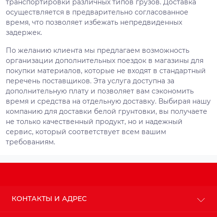
транспортировки различных типов грузов. Доставка
осуществляется в предварительно согласованное
время, что позволяет избежать непредвиденных
задержек.
По желанию клиента мы предлагаем возможность
организации дополнительных поездок в магазины для
покупки материалов, которые не входят в стандартный
перечень поставщиков. Эта услуга доступна за
дополнительную плату и позволяет вам сэкономить
время и средства на отдельную доставку. Выбирая нашу
компанию для доставки белой грунтовки, вы получаете
не только качественный продукт, но и надежный
сервис, который соответствует всем вашим
требованиям.
КОНТАКТЫ И АДРЕС