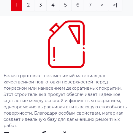
1
2
3
4
5
6
7
>
>|
Белая грунтовка - незаменимый материал для
качественной подготовки поверхностей перед
покраской или нанесением декоративных покрытий.
Этот строительный продукт обеспечивает надежное
сцепление между основой и финишным покрытием,
одновременно выравнивая впитывающую способность
поверхности. Благодаря особым свойствам, материал
создает идеальную базу для дальнейших ремонтных
работ.