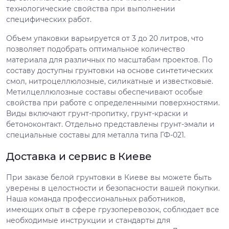
технологические свойства при выполнении
специфических работ.
Объем упаковки варьируется от 3 до 20 литров, что
позволяет подобрать оптимальное количество
материала для различных по масштабам проектов. По
составу доступны грунтовки на основе синтетических
смол, нитроцеллюлозные, силикатные и известковые.
Метилцеллюлозные составы обеспечивают особые
свойства при работе с определенными поверхностями.
Виды включают грунт-пропитку, грунт-краски и
бетоноконтакт. Отдельно представлены грунт-эмали и
специальные составы для металла типа ГФ-021.
Доставка и сервис в Киеве
При заказе белой грунтовки в Киеве вы можете быть
уверены в целостности и безопасности вашей покупки.
Наша команда профессиональных работников,
имеющих опыт в сфере грузоперевозок, соблюдает все
необходимые инструкции и стандарты для