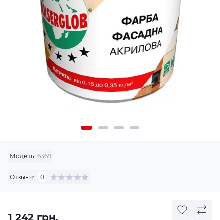
Модель:
6369
Отзывы:
0
1 242 грн.