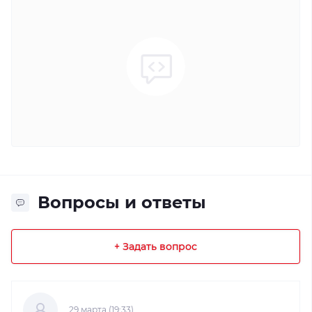
Вопросы и ответы
+ Задать вопрос
29 марта (19:33)