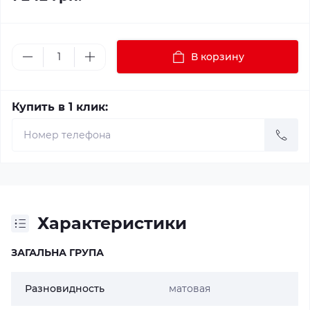
В корзину
Купить в 1 клик:
Характеристики
ЗАГАЛЬНА ГРУПА
Разновидность
матовая